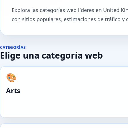
Explora las categorías web líderes en United Ki
con sitios populares, estimaciones de tráfico y 
CATEGORÍAS
Elige una categoría web
🎨
Arts