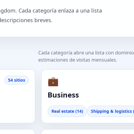
ngdom. Cada categoría enlaza a una lista
descripciones breves.
Cada categoría abre una lista con dominios
estimaciones de visitas mensuales.
💼
54 sitios
Business
Real estate (14)
Shipping & logistics 