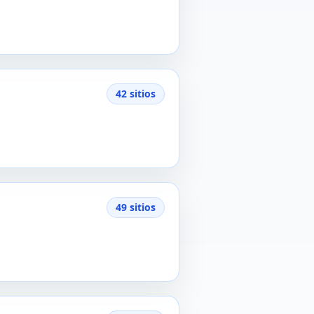
42 sitios
49 sitios