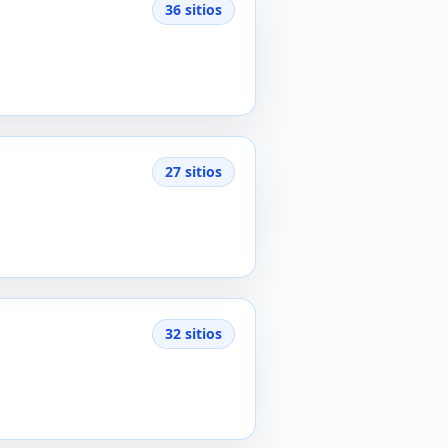
36 sitios
27 sitios
32 sitios