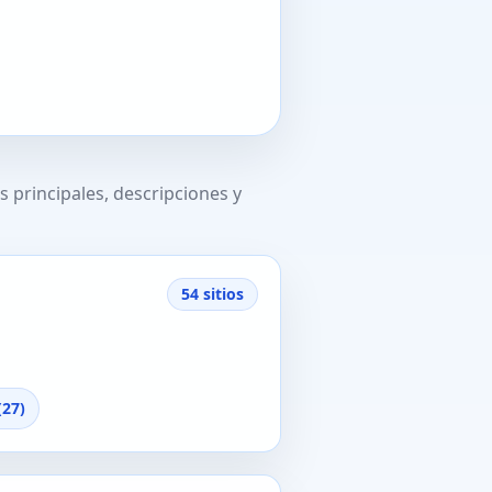
 principales, descripciones y
54 sitios
(27)