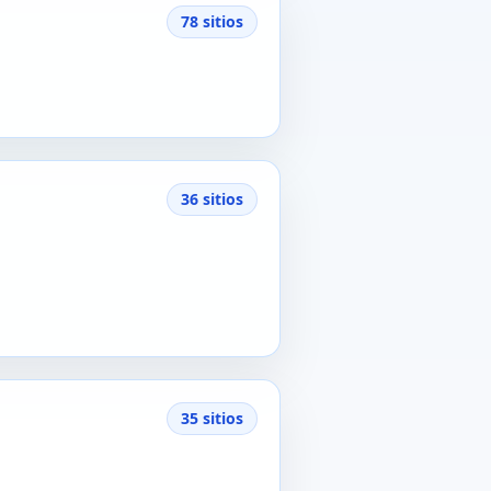
78 sitios
36 sitios
35 sitios