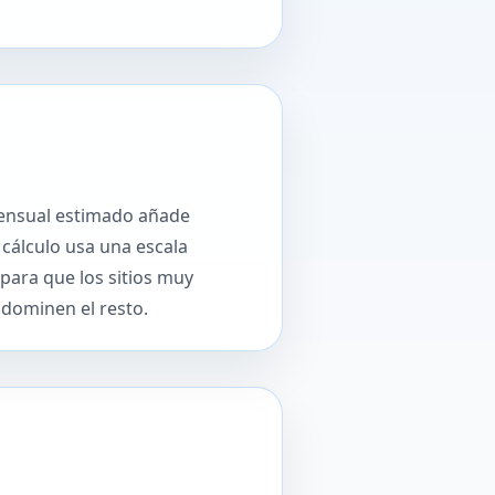
mensual estimado añade
 cálculo usa una escala
 para que los sitios muy
dominen el resto.