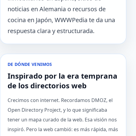
noticias en Alemania o recursos de
cocina en Japón, WWWPedia te da una
respuesta clara y estructurada.
DE DÓNDE VENIMOS
Inspirado por la era temprana
de los directorios web
Crecimos con internet. Recordamos DMOZ, el
Open Directory Project, y lo que significaba
tener un mapa curado de la web. Esa visión nos
inspiró. Pero la web cambió: es más rápida, más