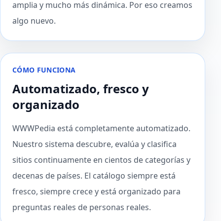
amplia y mucho más dinámica. Por eso creamos
algo nuevo.
CÓMO FUNCIONA
Automatizado, fresco y
organizado
WWWPedia está completamente automatizado.
Nuestro sistema descubre, evalúa y clasifica
sitios continuamente en cientos de categorías y
decenas de países. El catálogo siempre está
fresco, siempre crece y está organizado para
preguntas reales de personas reales.