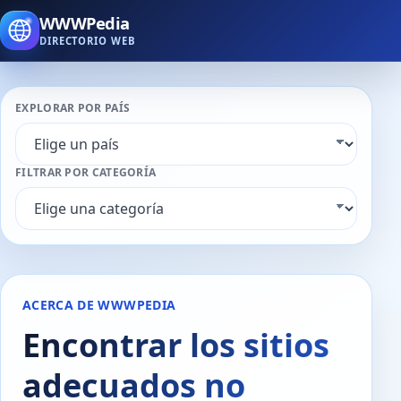
WWWPedia
DIRECTORIO WEB
EXPLORAR POR PAÍS
FILTRAR POR CATEGORÍA
ACERCA DE WWWPEDIA
Encontrar los sitios
adecuados no