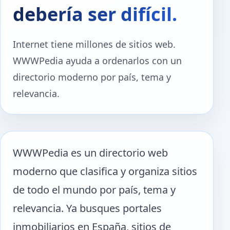
debería ser difícil.
Internet tiene millones de sitios web.
WWWPedia ayuda a ordenarlos con un
directorio moderno por país, tema y
relevancia.
WWWPedia es un directorio web
moderno que clasifica y organiza sitios
de todo el mundo por país, tema y
relevancia. Ya busques portales
inmobiliarios en España, sitios de