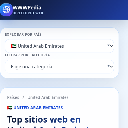
WWWPedia
DIRECTORIO WEB
EXPLORAR POR PAÍS
FILTRAR POR CATEGORÍA
Países
/
United Arab Emirates
🇦🇪 UNITED ARAB EMIRATES
Top sitios web en