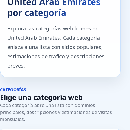
United Arab Emirates
por categoría
Explora las categorías web líderes en
United Arab Emirates. Cada categoría
enlaza a una lista con sitios populares,
estimaciones de tráfico y descripciones
breves.
CATEGORÍAS
Elige una categoría web
Cada categoría abre una lista con dominios
principales, descripciones y estimaciones de visitas
mensuales.