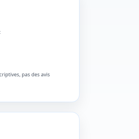
:
criptives, pas des avis