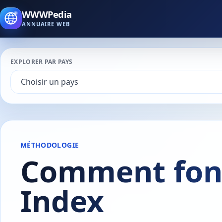
WWWPedia
ANNUAIRE WEB
EXPLORER PAR PAYS
MÉTHODOLOGIE
Comment fon
Index