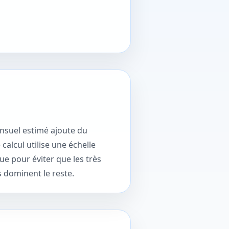
ensuel estimé ajoute du
 calcul utilise une échelle
ue pour éviter que les très
s dominent le reste.