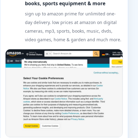
books, sports equipment & more
sign up to amazon prime for unlimited one-
day delivery. low prices at amazon on digital
cameras, mp3, sports, books, music, dvds,
video games, home & garden and much more.