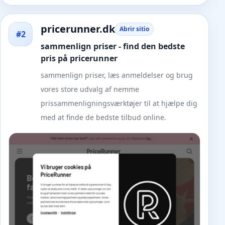
pricerunner.dk
Abrir sitio
#2
sammenlign priser - find den bedste
pris på pricerunner
sammenlign priser, læs anmeldelser og brug
vores store udvalg af nemme
prissammenligningsværktøjer til at hjælpe dig
med at finde de bedste tilbud online.