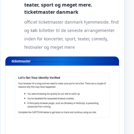
teater, sport og meget mere.
ticketmaster danmark
officiel ticketmaster danmark hjemmeside. find
og køb billetter til de seneste arrangementer
inden for koncerter, sport, teater, comedy,
festivaler og meget mere