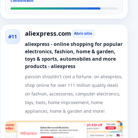
Consolidado
aliexpress.com
Abrir sitio
#11
aliexpress - online shopping for popular
electronics, fashion, home & garden,
toys & sports, automobiles and more
products - aliexpress
passion shouldn't cost a fortune. on aliexpress,
shop online for over 111 million quality deals
on fashion, accessories, computer electronics,
toys, tools, home improvement, home
appliances, home & garden and more!