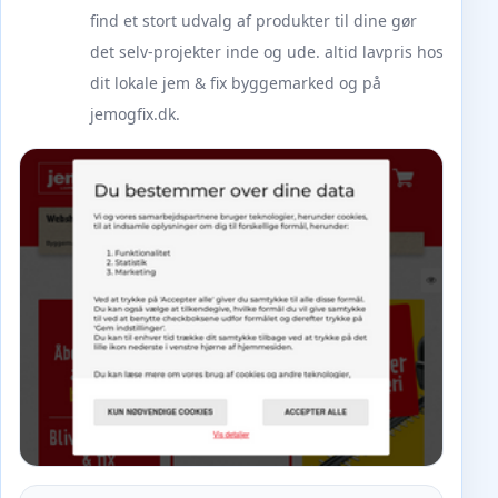
find et stort udvalg af produkter til dine gør
det selv-projekter inde og ude. altid lavpris hos
dit lokale jem & fix byggemarked og på
jemogfix.dk.