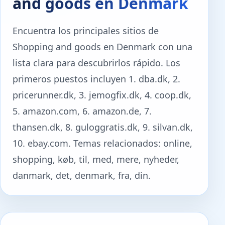
and goods en Denmark
Encuentra los principales sitios de
Shopping and goods en Denmark con una
lista clara para descubrirlos rápido. Los
primeros puestos incluyen 1. dba.dk, 2.
pricerunner.dk, 3. jemogfix.dk, 4. coop.dk,
5. amazon.com, 6. amazon.de, 7.
thansen.dk, 8. guloggratis.dk, 9. silvan.dk,
10. ebay.com. Temas relacionados: online,
shopping, køb, til, med, mere, nyheder,
danmark, det, denmark, fra, din.