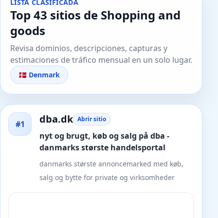
LISTA CLASIFICADA
Top 43 sitios de Shopping and
goods
Revisa dominios, descripciones, capturas y
estimaciones de tráfico mensual en un solo lugar.
🇩🇰 Denmark
dba.dk
Abrir sitio
#1
nyt og brugt, køb og salg på dba -
danmarks største handelsportal
danmarks største annoncemarked med køb,
salg og bytte for private og virksomheder