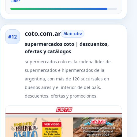
Líder
coto.com.ar
Abrir sitio
#12
supermercados coto | descuentos,
ofertas y catálogos
supermercados coto es la cadena líder de
supermercados e hipermercados de la
argentina, con más de 120 sucursales en
buenos aires y el interior de del país.
descuentos. ofertas y promociones