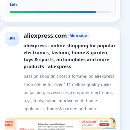
Líder
aliexpress.com
Abrir sitio
#9
aliexpress - online shopping for popular
electronics, fashion, home & garden,
toys & sports, automobiles and more
products - aliexpress
passion shouldn't cost a fortune. on aliexpress,
shop online for over 111 million quality deals
on fashion, accessories, computer electronics,
toys, tools, home improvement, home
appliances, home & garden and more!