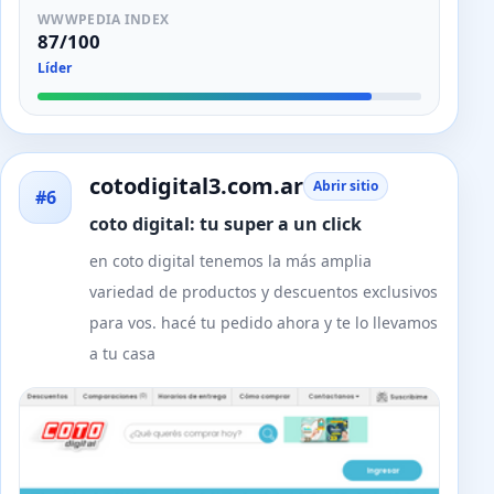
WWWPEDIA INDEX
87/100
Líder
cotodigital3.com.ar
Abrir sitio
#6
coto digital: tu super a un click
en coto digital tenemos la más amplia
variedad de productos y descuentos exclusivos
para vos. hacé tu pedido ahora y te lo llevamos
a tu casa