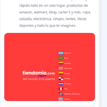
rápido todo en un solo lugar. productos de
amazon, walmart, ebay, carter's y más. ropa,
calzado, electrónica, relojes, lentes, libros
deportes y todo lo que te imagines.