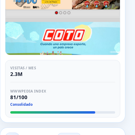
VISITAS / MES
2.3M
WWWPEDIA INDEX
81/100
Consolidado