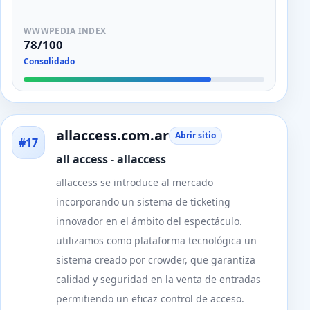
WWWPEDIA INDEX
78/100
Consolidado
allaccess.com.ar
Abrir sitio
#17
all access - allaccess
allaccess se introduce al mercado
incorporando un sistema de ticketing
innovador en el ámbito del espectáculo.
utilizamos como plataforma tecnológica un
sistema creado por crowder, que garantiza
calidad y seguridad en la venta de entradas
permitiendo un eficaz control de acceso.