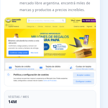
mercado libre argentina. encontrá miles de
marcas y productos a precios increíbles.
VISITAS / MES
14M