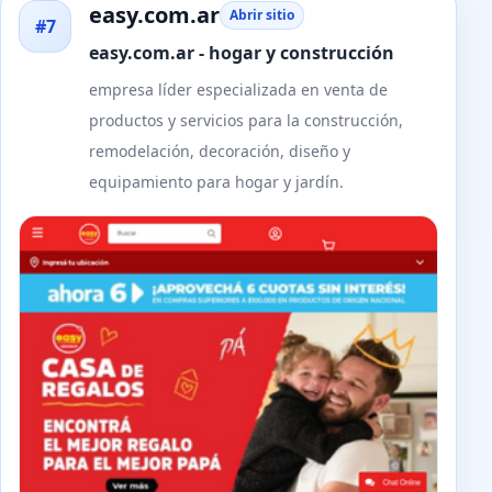
easy.com.ar
Abrir sitio
#7
easy.com.ar - hogar y construcción
empresa líder especializada en venta de
productos y servicios para la construcción,
remodelación, decoración, diseño y
equipamiento para hogar y jardín.