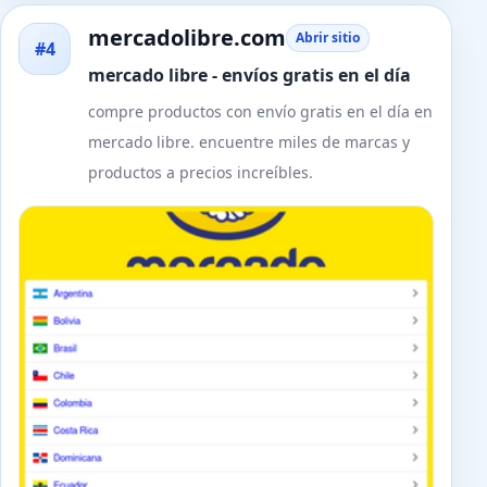
mercadolibre.com
Abrir sitio
#4
mercado libre - envíos gratis en el día
compre productos con envío gratis en el día en
mercado libre. encuentre miles de marcas y
productos a precios increíbles.