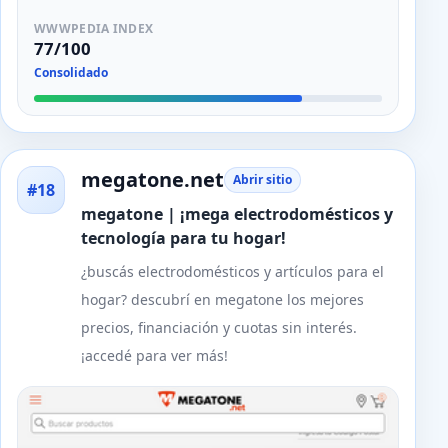
WWWPEDIA INDEX
77/100
Consolidado
megatone.net
Abrir sitio
#18
megatone | ¡mega electrodomésticos y
tecnología para tu hogar!
¿buscás electrodomésticos y artículos para el
hogar? descubrí en megatone los mejores
precios, financiación y cuotas sin interés.
¡accedé para ver más!