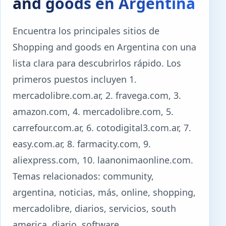
and goods en Argentina
Encuentra los principales sitios de
Shopping and goods en Argentina con una
lista clara para descubrirlos rápido. Los
primeros puestos incluyen 1.
mercadolibre.com.ar, 2. fravega.com, 3.
amazon.com, 4. mercadolibre.com, 5.
carrefour.com.ar, 6. cotodigital3.com.ar, 7.
easy.com.ar, 8. farmacity.com, 9.
aliexpress.com, 10. laanonimaonline.com.
Temas relacionados: community,
argentina, noticias, más, online, shopping,
mercadolibre, diarios, servicios, south
america, diario, software.