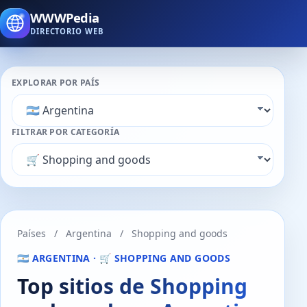
WWWPedia
DIRECTORIO WEB
EXPLORAR POR PAÍS
FILTRAR POR CATEGORÍA
Países
/
Argentina
/
Shopping and goods
🇦🇷 ARGENTINA · 🛒 SHOPPING AND GOODS
Top sitios de Shopping