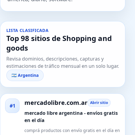
LISTA CLASIFICADA
Top 98 sitios de Shopping and
goods
Revisa dominios, descripciones, capturas y
estimaciones de tráfico mensual en un solo lugar.
🇦🇷 Argentina
mercadolibre.com.ar
Abrir sitio
#1
mercado libre argentina - envíos gratis
en el día
comprá productos con envío gratis en el día en