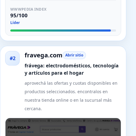
WWWPEDIA INDEX
95/100
Líder
fravega.com
Abrir sitio
#2
frávega: electrodomésticos, tecnología
y artículos para el hogar
aprovechá las ofertas y cuotas disponibles en
productos seleccionados. encontralos en
nuestra tienda online o en la sucursal más
cercana.