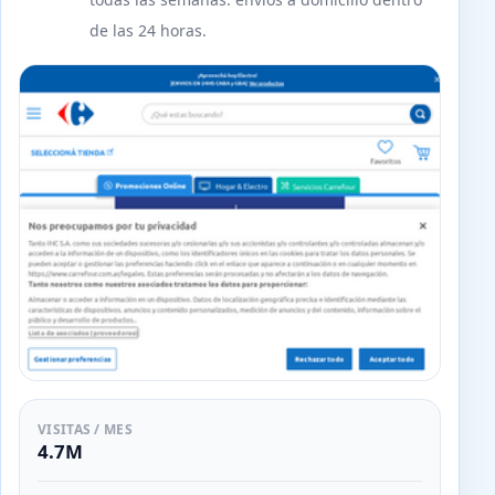
de las 24 horas.
VISITAS / MES
4.7M