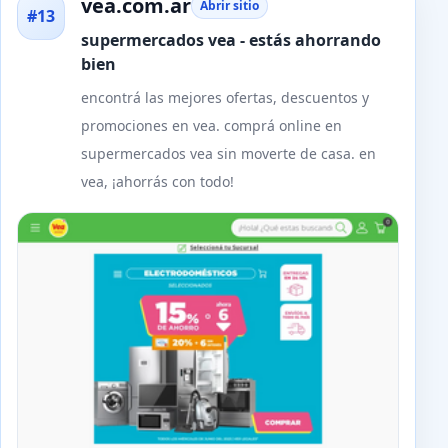
vea.com.ar
Abrir sitio
#13
supermercados vea - estás ahorrando
bien
encontrá las mejores ofertas, descuentos y
promociones en vea. comprá online en
supermercados vea sin moverte de casa. en
vea, ¡ahorrás con todo!