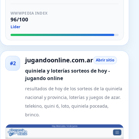
WWWPEDIA INDEX
96/100
Líder
jugandoonline.com.ar
Abrir sitio
#2
quiniela y loterías sorteos de hoy -
jugando online
resultados de hoy de los sorteos de la quiniela
nacional y provincia, loterías y juegos de azar.
telekino, quini 6, loto, quiniela poceada,
brinco.