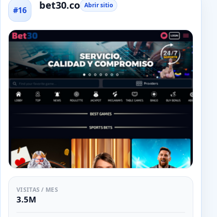
bet30.co
Abrir sitio
#16
VISITAS / MES
3.5M