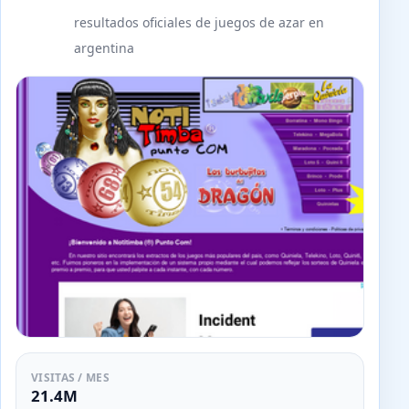
resultados oficiales de juegos de azar en
argentina
VISITAS / MES
21.4M