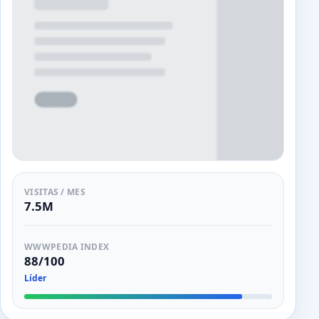
VISITAS / MES
7.5M
WWWPEDIA INDEX
88/100
Líder