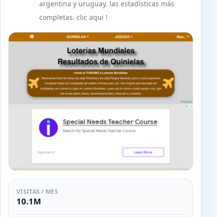
argentina y uruguay. las estadísticas más
completas. clic aqui !
VISITAS / MES
10.1M