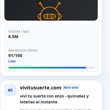
VISITAS / MES
6.5M
WWWPEDIA INDEX
91/100
Líder
vivitusuerte.com
Abrir sitio
#6
viví tu suerte con enzo - quinielas y
loterías al instante