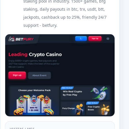
staking pool in industry. 1500+ games, bfg
staking, daily payouts in btc, trx, usdt, btt,
jackpots, cashback up to 25%, friendly 24/7
support - betfury.