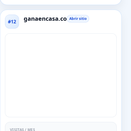
ganaencasa.co
Abrir sitio
#12
VISITAS / MES