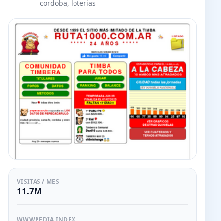
cordoba, loterias
VISITAS / MES
11.7M
WWWPEDIA INDEX