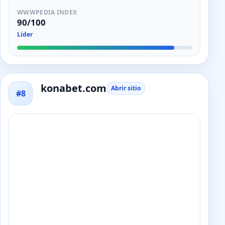
WWWPEDIA INDEX
90/100
Líder
konabet.com
Abrir sitio
#8