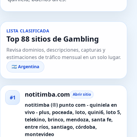
LISTA CLASIFICADA
Top 88 sitios de Gambling
Revisa dominios, descripciones, capturas y
estimaciones de tráfico mensual en un solo lugar.
🇦🇷 Argentina
notitimba.com
Abrir sitio
#1
notitimba (®) punto com - quiniela en
vivo - plus, poceada, loto, quini6, loto 5,
telekino, brinco, mendoza, santa fe,
entre ríos, santiago, córdoba,
montevideo