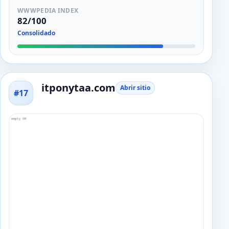
WWWPEDIA INDEX
82/100
Consolidado
itponytaa.com
Abrir sitio
#17