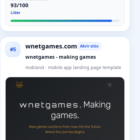
93/100
Líder
wnetgames.com
Abrir sitio
#5
wnetgames - making games
mobland - mobile app landing page template