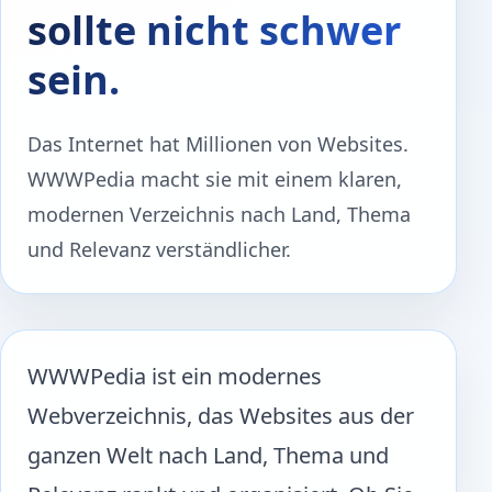
sollte nicht schwer
sein.
Das Internet hat Millionen von Websites.
WWWPedia macht sie mit einem klaren,
modernen Verzeichnis nach Land, Thema
und Relevanz verständlicher.
WWWPedia ist ein modernes
Webverzeichnis, das Websites aus der
ganzen Welt nach Land, Thema und