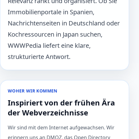
Relevanz rankt und organisiert. Ob Sie
Immobilienportale in Spanien,
Nachrichtenseiten in Deutschland oder
Kochressourcen in Japan suchen,
WWWPedia liefert eine klare,
strukturierte Antwort.
WOHER WIR KOMMEN
Inspiriert von der frühen Ära
der Webverzeichnisse
Wir sind mit dem Internet aufgewachsen. Wir
erinnern uns an DMOZ, das Open Directory