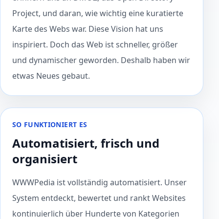
Project, und daran, wie wichtig eine kuratierte
Karte des Webs war. Diese Vision hat uns
inspiriert. Doch das Web ist schneller, größer
und dynamischer geworden. Deshalb haben wir
etwas Neues gebaut.
SO FUNKTIONIERT ES
Automatisiert, frisch und
organisiert
WWWPedia ist vollständig automatisiert. Unser
System entdeckt, bewertet und rankt Websites
kontinuierlich über Hunderte von Kategorien