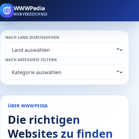
WWWPedia
WEBVERZEICHNIS
NACH LAND DURCHSUCHEN
NACH KATEGORIE FILTERN
ÜBER WWWPEDIA
Die richtigen
Websites zu finden