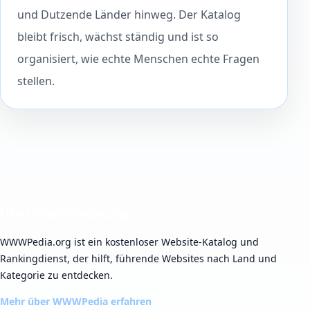
und Dutzende Länder hinweg. Der Katalog
bleibt frisch, wächst ständig und ist so
organisiert, wie echte Menschen echte Fragen
stellen.
Über WWWPedia.org
WWWPedia.org ist ein kostenloser Website-Katalog und
Rankingdienst, der hilft, führende Websites nach Land und
Kategorie zu entdecken.
Mehr über WWWPedia erfahren