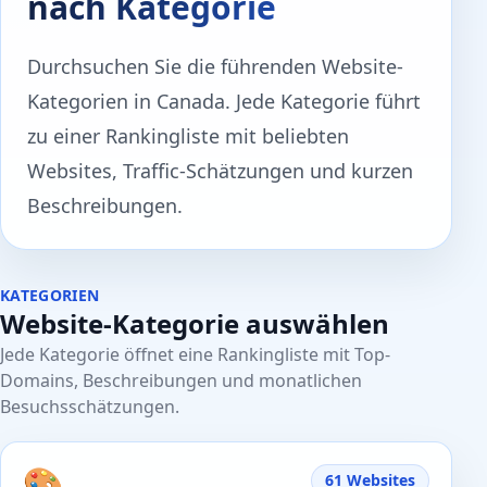
nach Kategorie
Durchsuchen Sie die führenden Website-
Kategorien in Canada. Jede Kategorie führt
zu einer Rankingliste mit beliebten
Websites, Traffic-Schätzungen und kurzen
Beschreibungen.
KATEGORIEN
Website-Kategorie auswählen
Jede Kategorie öffnet eine Rankingliste mit Top-
Domains, Beschreibungen und monatlichen
Besuchsschätzungen.
🎨
61 Websites