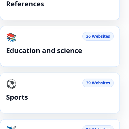
References
📚
36 Websites
Education and science
⚽️
39 Websites
Sports