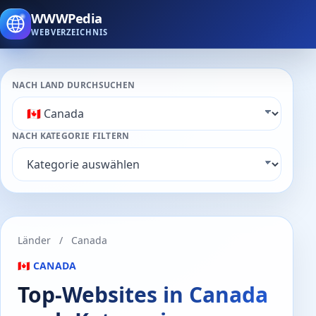
WWWPedia
WEBVERZEICHNIS
NACH LAND DURCHSUCHEN
NACH KATEGORIE FILTERN
Länder
/
Canada
🇨🇦 CANADA
Top-Websites in Canada