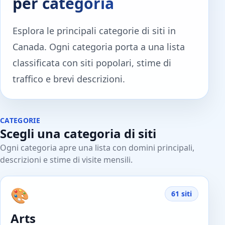
per categoria
Esplora le principali categorie di siti in
Canada. Ogni categoria porta a una lista
classificata con siti popolari, stime di
traffico e brevi descrizioni.
CATEGORIE
Scegli una categoria di siti
Ogni categoria apre una lista con domini principali,
descrizioni e stime di visite mensili.
🎨
61 siti
Arts