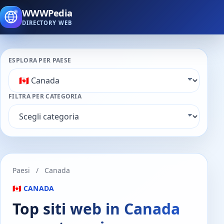
WWWPedia
DIRECTORY WEB
ESPLORA PER PAESE
FILTRA PER CATEGORIA
Paesi
/
Canada
🇨🇦 CANADA
Top siti web in Canada