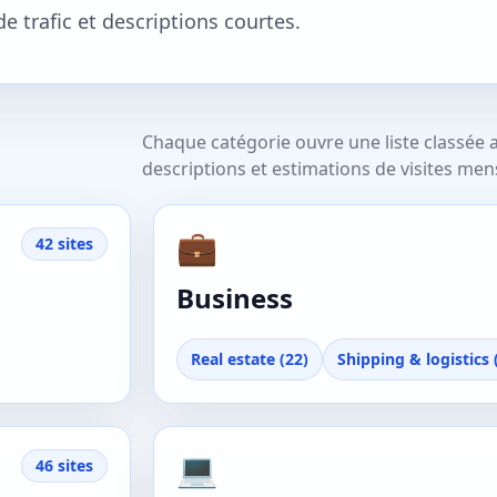
de trafic et descriptions courtes.
Chaque catégorie ouvre une liste classée 
descriptions et estimations de visites men
💼
42 sites
Business
Real estate (22)
Shipping & logistics 
💻
46 sites