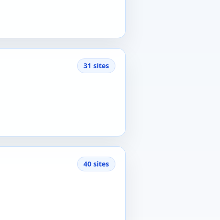
31 sites
40 sites