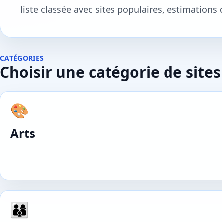
liste classée avec sites populaires, estimations 
CATÉGORIES
Choisir une catégorie de sites
🎨
Arts
👨‍👩‍👦