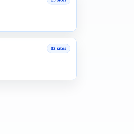
33 sites