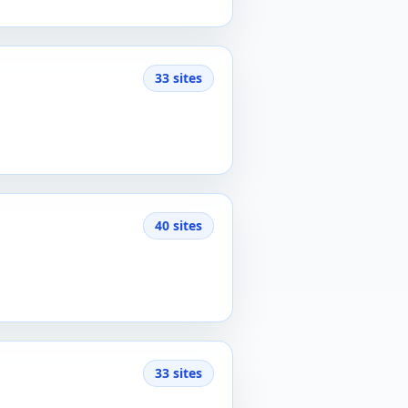
33 sites
40 sites
33 sites