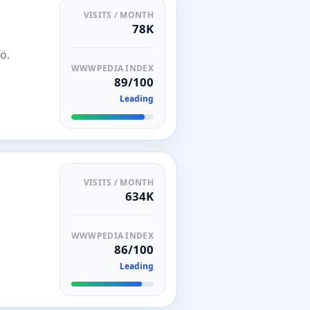
VISITS / MONTH
78K
ö.
WWWPEDIA INDEX
89/100
Leading
VISITS / MONTH
634K
WWWPEDIA INDEX
86/100
Leading