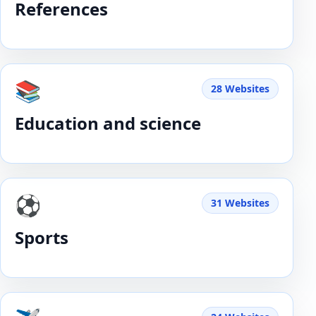
References
📚
28 Websites
Education and science
⚽️
31 Websites
Sports