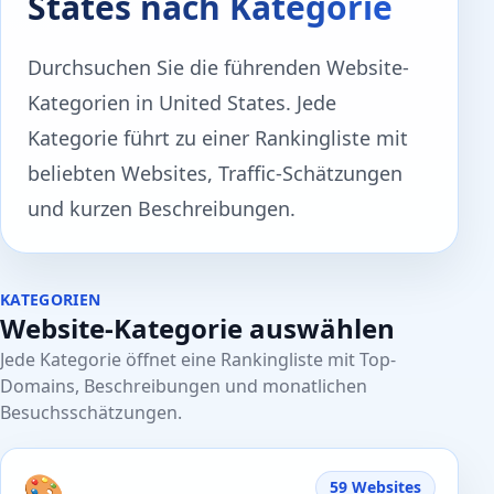
States nach Kategorie
Durchsuchen Sie die führenden Website-
Kategorien in United States. Jede
Kategorie führt zu einer Rankingliste mit
beliebten Websites, Traffic-Schätzungen
und kurzen Beschreibungen.
KATEGORIEN
Website-Kategorie auswählen
Jede Kategorie öffnet eine Rankingliste mit Top-
Domains, Beschreibungen und monatlichen
Besuchsschätzungen.
🎨
59 Websites