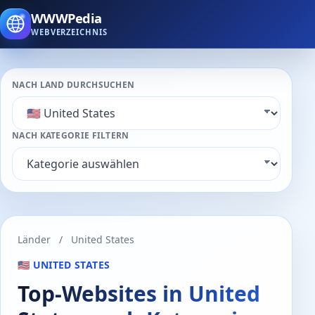
WWWPedia
WEBVERZEICHNIS
NACH LAND DURCHSUCHEN
NACH KATEGORIE FILTERN
Länder
/
United States
🇺🇸 UNITED STATES
Top-Websites in United