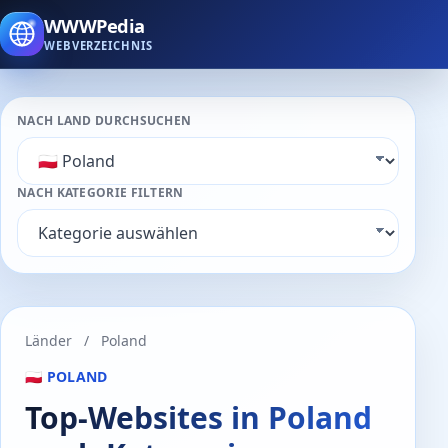
WWWPedia
WEBVERZEICHNIS
NACH LAND DURCHSUCHEN
NACH KATEGORIE FILTERN
Länder
/
Poland
🇵🇱 POLAND
Top-Websites in Poland