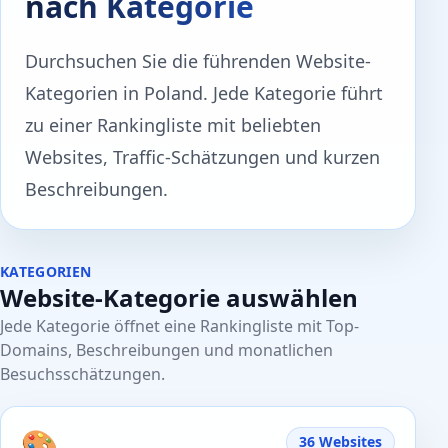
nach Kategorie
Durchsuchen Sie die führenden Website-
Kategorien in Poland. Jede Kategorie führt
zu einer Rankingliste mit beliebten
Websites, Traffic-Schätzungen und kurzen
Beschreibungen.
KATEGORIEN
Website-Kategorie auswählen
Jede Kategorie öffnet eine Rankingliste mit Top-
Domains, Beschreibungen und monatlichen
Besuchsschätzungen.
🎨
36 Websites