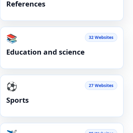
References
📚
32 Websites
Education and science
⚽️
27 Websites
Sports