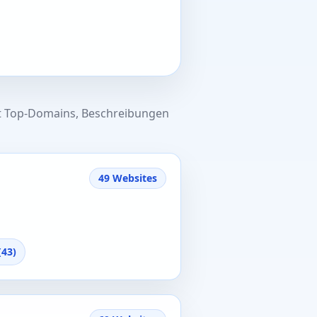
mit Top-Domains, Beschreibungen
49 Websites
(43)