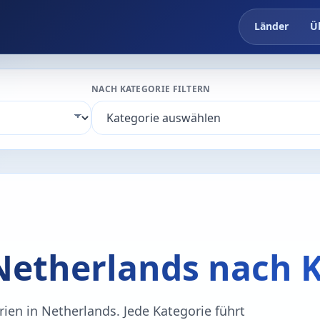
Länder
Ü
NACH KATEGORIE FILTERN
Netherlands nach 
en in Netherlands. Jede Kategorie führt