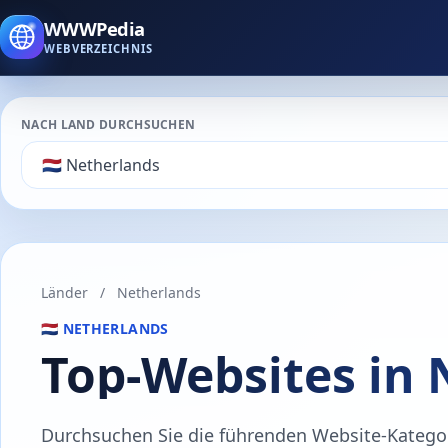
WWWPedia
WEBVERZEICHNIS
NACH LAND DURCHSUCHEN
Länder
/
Netherlands
🇳🇱 NETHERLANDS
Top-Websites in 
Durchsuchen Sie die führenden Website-Kategori