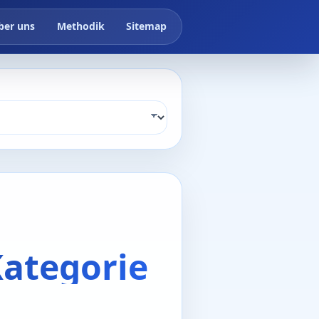
ber uns
Methodik
Sitemap
Kategorie