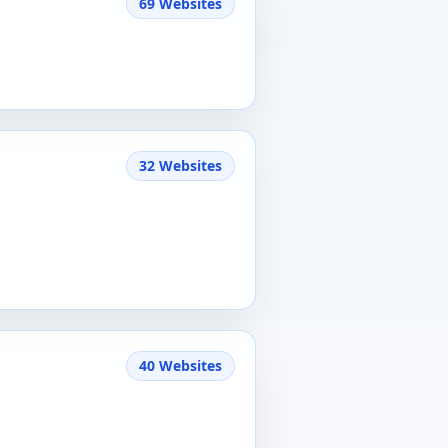
69 Websites
32 Websites
40 Websites