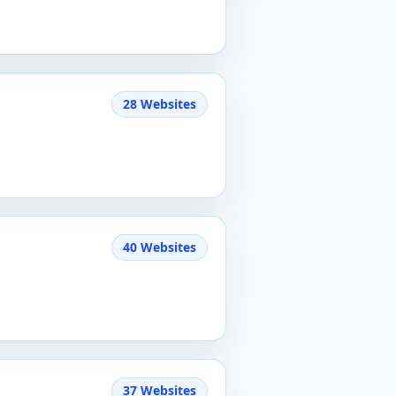
28 Websites
40 Websites
37 Websites