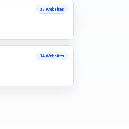
35 Websites
34 Websites