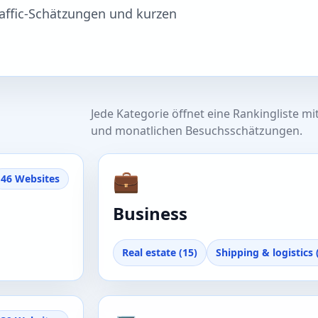
raffic-Schätzungen und kurzen
Jede Kategorie öffnet eine Rankingliste 
n
und monatlichen Besuchsschätzungen.
💼
46 Websites
Business
Real estate (15)
Shipping & logistics 