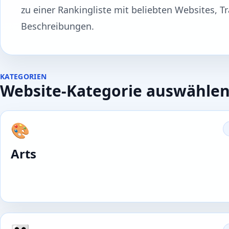
zu einer Rankingliste mit beliebten Websites, T
Beschreibungen.
KATEGORIEN
Website-Kategorie auswähle
🎨
Arts