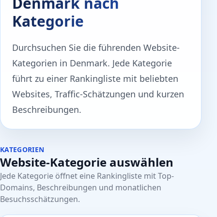
Denmark nach
Kategorie
Durchsuchen Sie die führenden Website-
Kategorien in Denmark. Jede Kategorie
führt zu einer Rankingliste mit beliebten
Websites, Traffic-Schätzungen und kurzen
Beschreibungen.
KATEGORIEN
Website-Kategorie auswählen
Jede Kategorie öffnet eine Rankingliste mit Top-
Domains, Beschreibungen und monatlichen
Besuchsschätzungen.