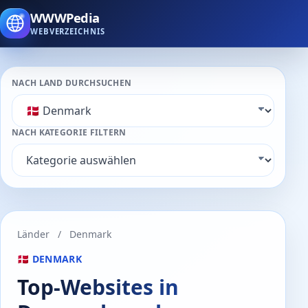
WWWPedia
WEBVERZEICHNIS
NACH LAND DURCHSUCHEN
NACH KATEGORIE FILTERN
Länder
/
Denmark
🇩🇰 DENMARK
Top-Websites in