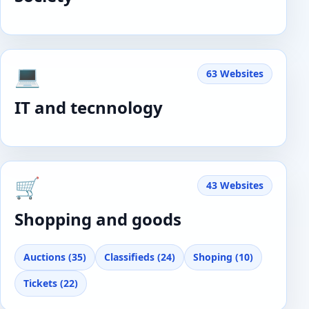
💻
63 Websites
IT and tecnnology
🛒
43 Websites
Shopping and goods
Auctions (35)
Classifieds (24)
Shoping (10)
Tickets (22)