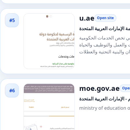
u.ae
Open site
#5
ة الإمارات العربية المتحدة
لتي تخص الخدمات الحكومية
 والعمل والتوظيف والحياة
moe.gov.ae
Open
#6
م - الإمارات العربية المتحدة