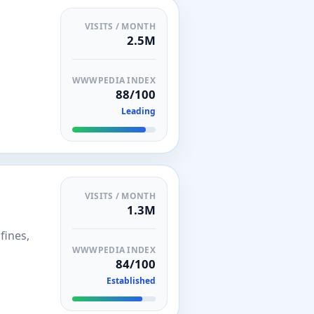
VISITS / MONTH
2.5M
WWWPEDIA INDEX
88/100
Leading
VISITS / MONTH
1.3M
fines,
WWWPEDIA INDEX
84/100
Established