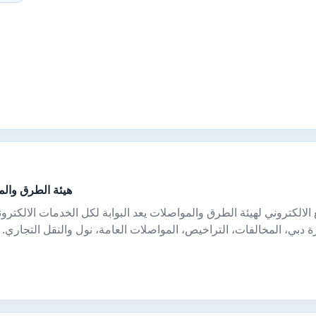
هيئة الطرق والم
 الالكتروني لهيئة الطرق والمواصلات يعد البوابة لكل الخدمات الالكترو
رة دبي، المخالفات، التراخيص، المواصلات العامة، نول والنقل التجاري. 