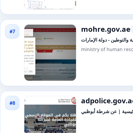
mohre.gov.ae
#7
ة والتوطين - دولة الإمارات
ministry of human reso
adpolice.gov.a
#8
ئيسية | عن شرطة أبوظبي