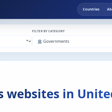
Countries
Ab
FILTER BY CATEGORY
 websites in Unite