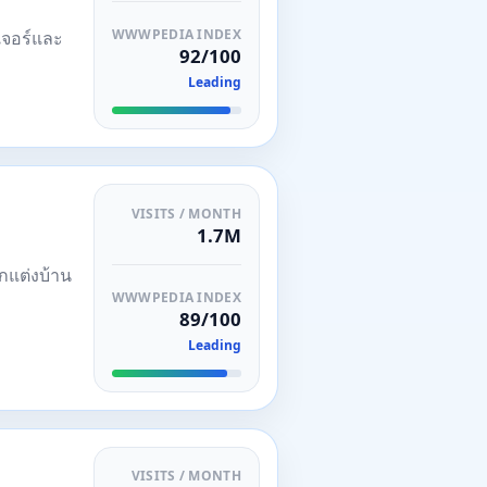
WWWPEDIA INDEX
ิเจอร์และ
92/100
Leading
VISITS / MONTH
1.7M
ตกแต่งบ้าน
WWWPEDIA INDEX
89/100
Leading
VISITS / MONTH