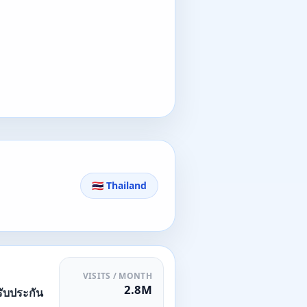
🇹🇭 Thailand
VISITS / MONTH
2.8M
รับประกัน