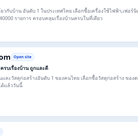
่ยวกับบ้าน อันดับ 1 ในประเทศไทย เลือกซื้อเครื่องใช้ไฟฟ้า,เฟอร์น
40000 รายการ ครอบคลุมเรื่องบ้านครบในที่เดียว
com
Open site
ครบเรื่องบ้าน ถูกและดี
านและวัสดุก่อสร้างอันดับ 1 ของคนไทย เลือกซื้อวัสดุก่อสร้าง ของ
้แล้ววันนี้
e