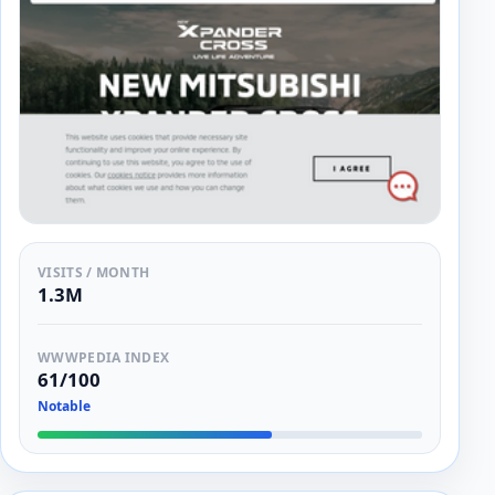
VISITS / MONTH
1.3M
WWWPEDIA INDEX
61/100
Notable