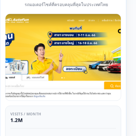
รถมอเตอร์ไซค์ที่ครอบคลุมที่สุดในประเทศไทย
VISITS / MONTH
1.2M