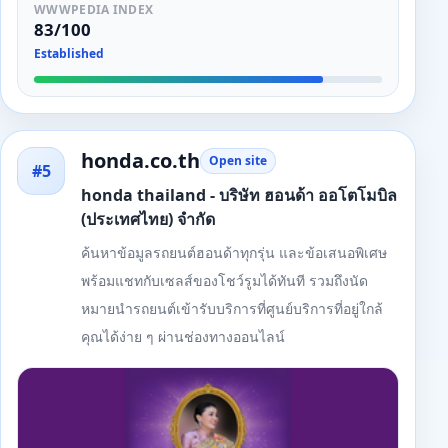
WWWPEDIA INDEX
83/100
Established
honda.co.th
Open site
#5
honda thailand - บริษัท ฮอนด้า ออโตโมบิล
(ประเทศไทย) จำกัด
ค้นหาข้อมูลรถยนต์ฮอนด้าทุกรุ่น และข้อเสนอพิเศษ
พร้อมแชทกับเซลส์ของโชว์รูมได้ทันที รวมถึงนัด
หมายนำรถยนต์เข้ารับบริการที่ศูนย์บริการที่อยู่ใกล้
คุณได้ง่าย ๆ ผ่านช่องทางออนไลน์