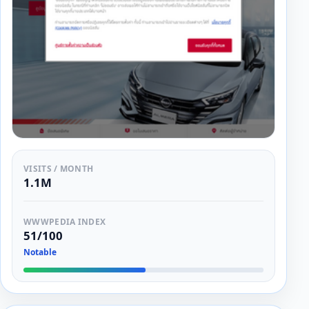
VISITS / MONTH
1.1M
WWWPEDIA INDEX
51/100
Notable