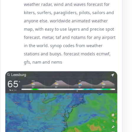
weather radar, wind and waves forecast for
kiters, surfers, paragliders, pilots, sailors and
anyone else. worldwide animated weather
map, with easy to use layers and precise spot
forecast. metar, taf and notams for any airport
in the world. synop codes from weather
stations and buoys. forecast models ecmwf,
gfs, nam and nems