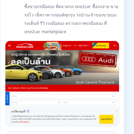
ซื้อขายรถมือสอง ที่ตลาดรถ one2car ซื้อรถง่าย ขาย
รถไว เช็คราคารถยนต์ทุกรุ่น รถบ้านเจ้าของขายเอง
รถเต็นท์ รีวิวรถมือสอง ตรวจสภาพรถมือสอง ที่
one2car marketplace