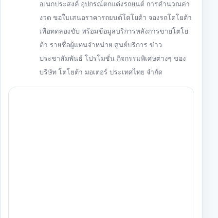
อเนกประสงค์ อุปกรณ์ตกแต่งรถยนต์ การคำนวณค่า
งวด ขอใบเสนอราคารถยนต์โตโยต้า จองรถโตโยต้า
เพื่อทดลองขับ พร้อมข้อมูลบริการหลังการขายโตโย
ต้า รายชื่อผู้แทนจำหน่าย ศูนย์บริการ ข่าว
ประชาสัมพันธ์ โปรโมชั่น กิจกรรมพิเศษต่างๆ ของ
บริษัท โตโยต้า มอเตอร์ ประเทศไทย จำกัด