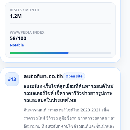
VISITS / MONTH
1.2M
WWWPEDIA INDEX
58/100
Notable
autofun.co.th
Open site
#13
autofun-เว็บไซต์สุดเยี่ยมที่ค้นหารถยนต์ใหม่
รถมอเตอร์ไซค์ เช็คราคารีวิวข่าวสารรูปภาพ
รถและสปคในประเทศไทย
ค้นหารถยนต์ รถมอเตอร์ไซค์ใหม่2020-2021 เช็ค
ราคารถใหม่ รีวิวรถ คูมือซื้อรถ ข่าวสารรถล่าสุด ฯลฯ
อีกมามาย ที่ autofun-เว็บไซต์รถยนต์และชั้นนำและ