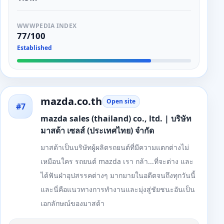
WWWPEDIA INDEX
77/100
Established
mazda.co.th
Open site
#7
mazda sales (thailand) co., ltd. | บริษัท
มาสด้า เซลส์ (ประเทศไทย) จำกัด
มาสด้าเป็นบริษัทผู้ผลิตรถยนต์ที่มีความแตกต่างไม่
เหมือนใคร รถยนต์ mazda เรา กล้า...ที่จะต่าง และ
ได้ฟันฝ่าอุปสรรคต่างๆ มากมายในอดีตจนถึงทุกวันนี้
และนี่คือแนวทางการทำงานและมุ่งสู่ชัยชนะอันเป็น
เอกลักษณ์ของมาสด้า