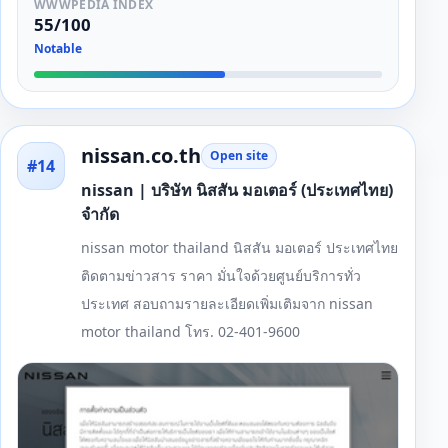
WWWPEDIA INDEX
55/100
Notable
nissan.co.th
Open site
#14
nissan | บริษัท นิสสัน มอเตอร์ (ประเทศไทย)
จํากัด
nissan motor thailand นิสสัน มอเตอร์ ประเทศไทย
ติดตามข่าวสาร ราคา มั่นใจด้วยศูนย์บริการทั่ว
ประเทศ สอบถามรายละเอียดเพิ่มเติมจาก nissan
motor thailand โทร. 02-401-9600