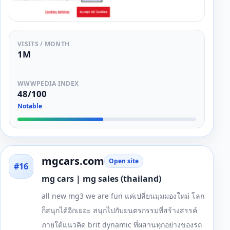
VISITS / MONTH
1M
WWWPEDIA INDEX
48/100
Notable
mgcars.com
Open site
#16
mg cars | mg sales (thailand)
all new mg3 we are fun แค่เปลี่ยนมุมมองใหม่ โลก
ก็สนุกได้อีกเยอะ สนุกไปกับยนตรกรรมที่สร้างสรรค์
ภายใต้แนวคิด brit dynamic ที่ผสานทุกอย่างของรถ