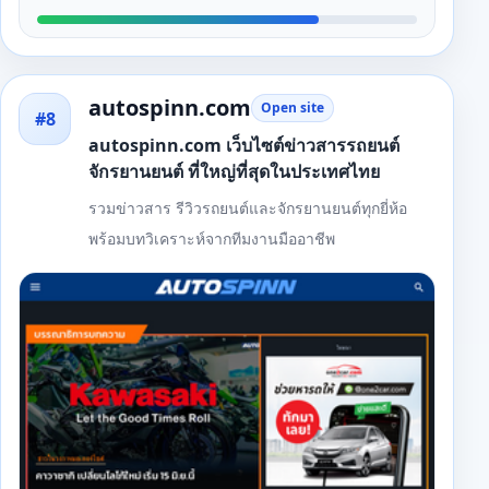
autospinn.com
Open site
#8
autospinn.com เว็บไซต์ข่าวสารรถยนต์
จักรยานยนต์ ที่ใหญ่ที่สุดในประเทศไทย
รวมข่าวสาร รีวิวรถยนต์และจักรยานยนต์ทุกยี่ห้อ
พร้อมบทวิเคราะห์จากทีมงานมืออาชีพ