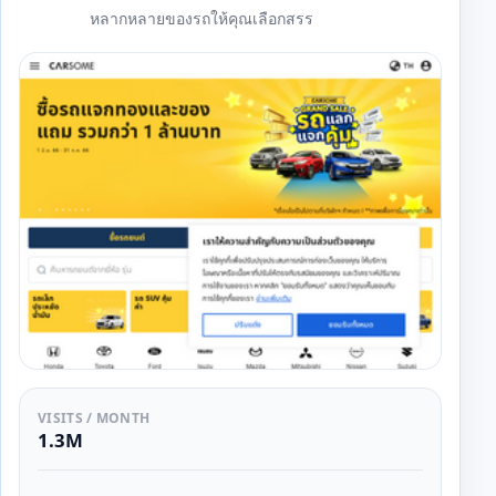
หลากหลายของรถให้คุณเลือกสรร
VISITS / MONTH
1.3M