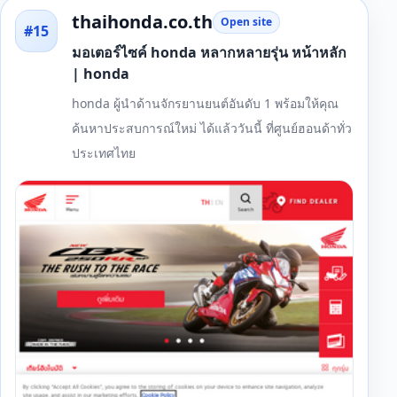
thaihonda.co.th
Open site
#15
มอเตอร์ไซค์ honda หลากหลายรุ่น หน้าหลัก
| honda
honda ผู้นำด้านจักรยานยนต์อันดับ 1 พร้อมให้คุณ
ค้นหาประสบการณ์ใหม่ ได้แล้ววันนี้ ที่ศูนย์ฮอนด้าทั่ว
ประเทศไทย