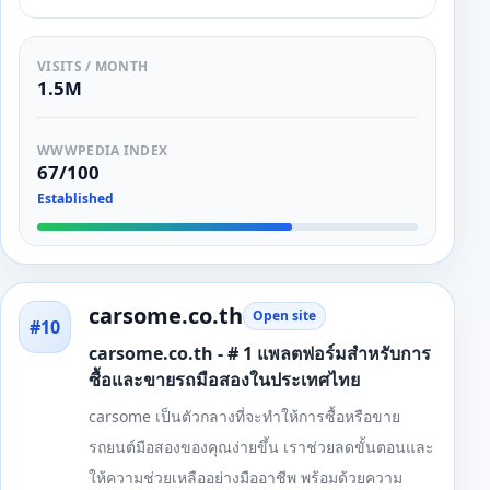
VISITS / MONTH
1.5M
WWWPEDIA INDEX
67/100
Established
carsome.co.th
Open site
#10
carsome.co.th - # 1 แพลตฟอร์มสำหรับการ
ซื้อและขายรถมือสองในประเทศไทย
carsome เป็นตัวกลางที่จะทำให้การซื้อหรือขาย
รถยนต์มือสองของคุณง่ายขึ้น เราช่วยลดขั้นตอนและ
ให้ความช่วยเหลืออย่างมืออาชีพ พร้อมด้วยความ