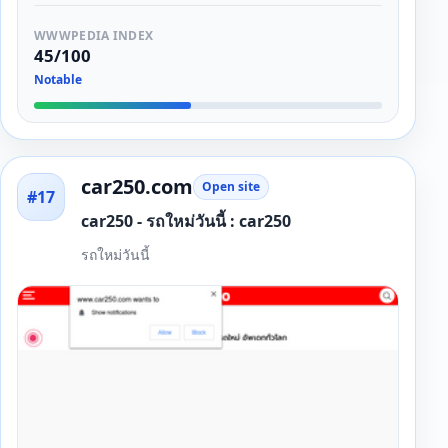
WWWPEDIA INDEX
45/100
Notable
car250.com
Open site
#17
car250 - รถใหม่วันนี้ : car250
รถใหม่วันนี้