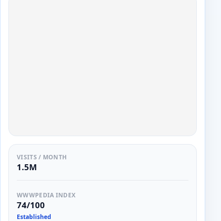
VISITS / MONTH
1.5M
WWWPEDIA INDEX
74/100
Established