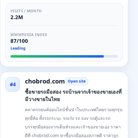
VISITS / MONTH
2.2M
WWWPEDIA INDEX
87/100
Leading
chobrod.com
Open site
#4
ซื้อขายรถมือสอง รถบ้านจากเจ้าของขายเองที่
มีวางขายในไทย
ตลาดรถยนต์ออนไลน์ชั้นนำในประเทศไทยรวมทุกรุ่น
ทุกยิ้ห้อ ทั้งรถกระบะ รถเก๋ง รถ suv รถตู้และรถ
บรรทุกมือสองจากเต็นท์รถและเจ้าของขายเอง ราคา
ดีที่ chobrod.com หาซื้อรถมือสองสภาพดี ราคาถูก