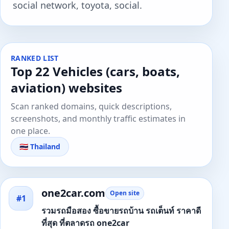
social network, toyota, social.
RANKED LIST
Top 22 Vehicles (cars, boats,
aviation) websites
Scan ranked domains, quick descriptions,
screenshots, and monthly traffic estimates in
one place.
🇹🇭 Thailand
one2car.com
Open site
#1
รวมรถมือสอง ซื้อขายรถบ้าน รถเต็นท์ ราคาดี
ที่สุด ที่ตลาดรถ one2car