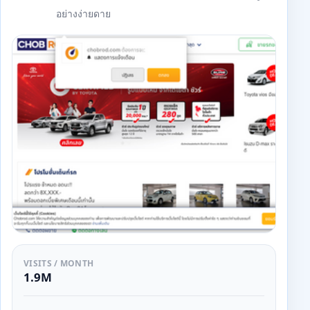
อย่างง่ายดาย
VISITS / MONTH
1.9M