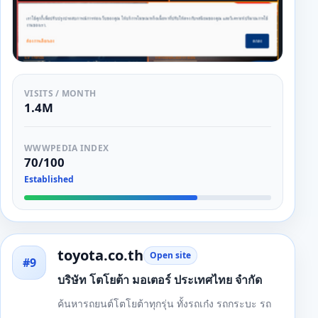
VISITS / MONTH
1.4M
WWWPEDIA INDEX
70/100
Established
toyota.co.th
Open site
#9
บริษัท โตโยต้า มอเตอร์ ประเทศไทย จำกัด
ค้นหารถยนต์โตโยต้าทุกรุ่น ทั้งรถเก๋ง รถกระบะ รถ