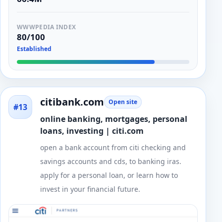
WWWPEDIA INDEX
80/100
Established
citibank.com
Open site
#13
online banking, mortgages, personal
loans, investing | citi.com
open a bank account from citi checking and
savings accounts and cds, to banking iras.
apply for a personal loan, or learn how to
invest in your financial future.