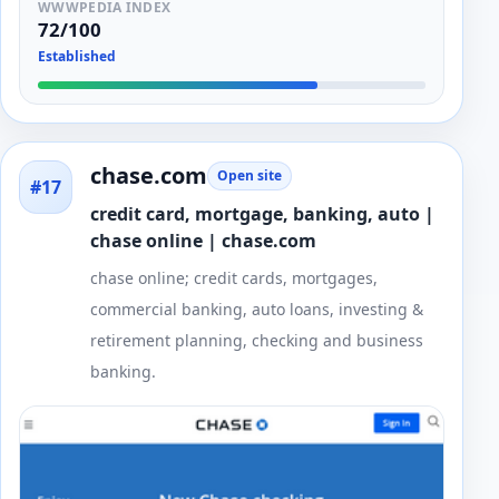
WWWPEDIA INDEX
72/100
Established
chase.com
Open site
#17
credit card, mortgage, banking, auto |
chase online | chase.com
chase online; credit cards, mortgages,
commercial banking, auto loans, investing &
retirement planning, checking and business
banking.