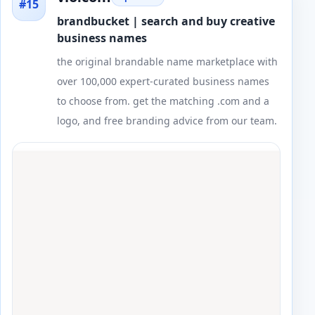
#15
brandbucket | search and buy creative
business names
the original brandable name marketplace with
over 100,000 expert-curated business names
to choose from. get the matching .com and a
logo, and free branding advice from our team.