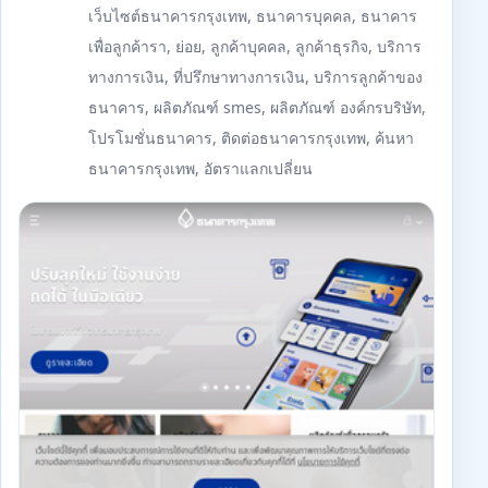
เว็บไซต์ธนาคารกรุงเทพ, ธนาคารบุคคล, ธนาคาร
เพื่อลูกค้ารา, ย่อย, ลูกค้าบุคคล, ลูกค้าธุรกิจ, บริการ
ทางการเงิน, ที่ปรึกษาทางการเงิน, บริการลูกค้าของ
ธนาคาร, ผลิตภัณฑ์ smes, ผลิตภัณฑ์ องค์กรบริษัท,
โปรโมชั่นธนาคาร, ติดต่อธนาคารกรุงเทพ, ค้นหา
ธนาคารกรุงเทพ, อัตราแลกเปลี่ยน