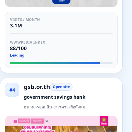
VISITS / MONTH
3.1M
WWWPEDIA INDEX
88/100
Leading
gsb.or.th
Open site
#4
government savings bank
ธนาคารออมสิน ธนาคารเพื่อสังคม