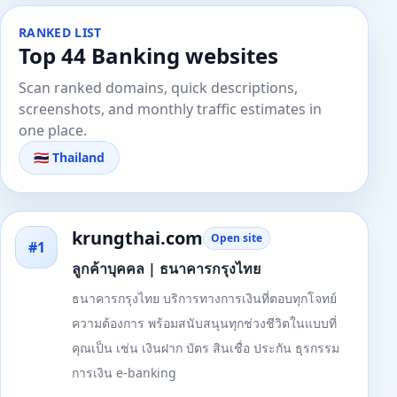
RANKED LIST
Top 44 Banking websites
Scan ranked domains, quick descriptions,
screenshots, and monthly traffic estimates in
one place.
🇹🇭 Thailand
krungthai.com
Open site
#1
ลูกค้าบุคคล | ธนาคารกรุงไทย
ธนาคารกรุงไทย บริการทางการเงินที่ตอบทุกโจทย์
ความต้องการ พร้อมสนับสนุนทุกช่วงชีวิตในแบบที่
คุณเป็น เช่น เงินฝาก บัตร สินเชื่อ ประกัน ธุรกรรม
การเงิน e-banking