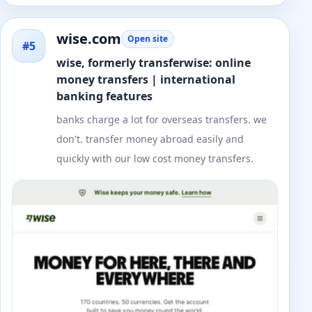
wise.com
Open site
#5
wise, formerly transferwise: online
money transfers | international
banking features
banks charge a lot for overseas transfers. we
don't. transfer money abroad easily and
quickly with our low cost money transfers.