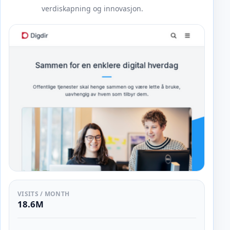
verdiskapning og innovasjon.
VISITS / MONTH
18.6M