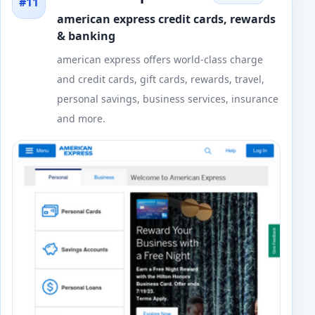
#11
american express credit cards, rewards
& banking
american express offers world-class charge
and credit cards, gift cards, rewards, travel,
personal savings, business services, insurance
and more.