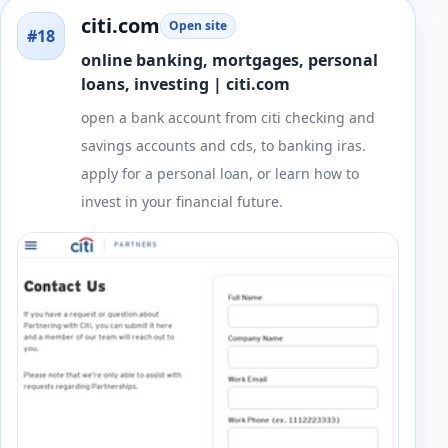
citi.com
Open site
#18
online banking, mortgages, personal
loans, investing | citi.com
open a bank account from citi checking and
savings accounts and cds, to banking iras.
apply for a personal loan, or learn how to
invest in your financial future.