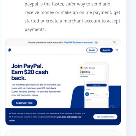
paypal is the faster, safer way to send and
receive money or make an online payment. get
started or create a merchant account to accept
payments.