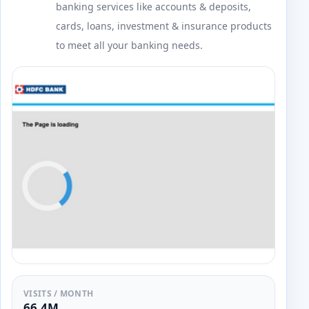
banking services like accounts & deposits,
cards, loans, investment & insurance products
to meet all your banking needs.
VISITS / MONTH
66.4M