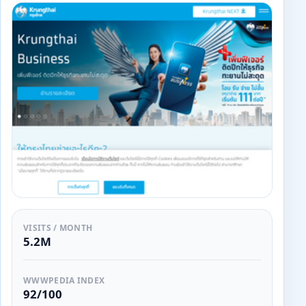
VISITS / MONTH
5.2M
WWWPEDIA INDEX
92/100