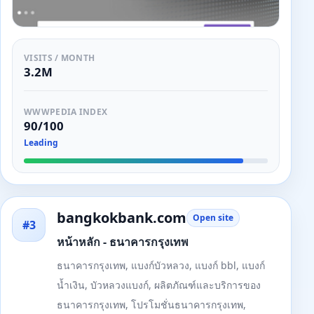
VISITS / MONTH
3.2M
WWWPEDIA INDEX
90/100
Leading
bangkokbank.com
Open site
#3
หน้าหลัก - ธนาคารกรุงเทพ
ธนาคารกรุงเทพ, แบงก์บัวหลวง, แบงก์ bbl, แบงก์
น้ำเงิน, บัวหลวงแบงก์, ผลิตภัณฑ์และบริการของ
ธนาคารกรุงเทพ, โปรโมชั่นธนาคารกรุงเทพ,