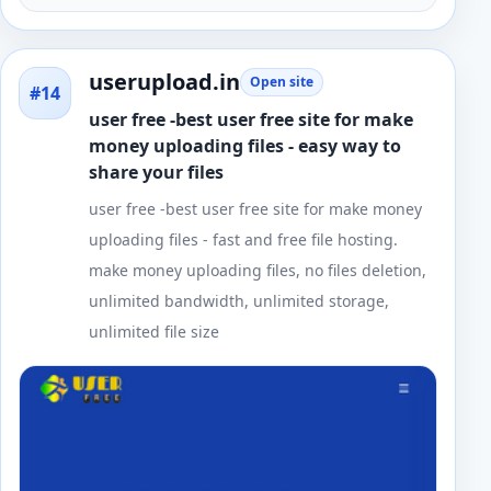
userupload.in
Open site
#14
user free -best user free site for make
money uploading files - easy way to
share your files
user free -best user free site for make money
uploading files - fast and free file hosting.
make money uploading files, no files deletion,
unlimited bandwidth, unlimited storage,
unlimited file size