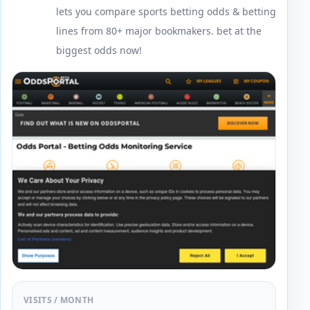
lets you compare sports betting odds & betting
lines from 80+ major bookmakers. bet at the
biggest odds now!
VISITS / MONTH