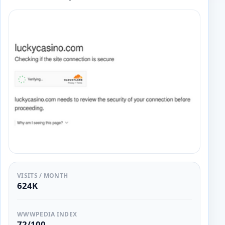
VISITS / MONTH
624K
WWWPEDIA INDEX
72/100