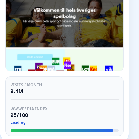
VISITS / MONTH
9.4M
WWWPEDIA INDEX
95/100
Leading