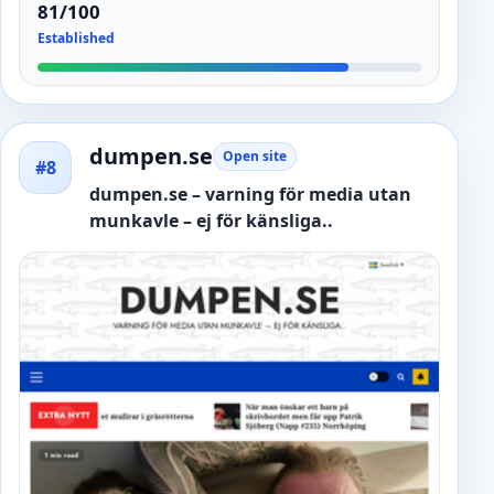
81/100
Established
dumpen.se
Open site
#8
dumpen.se – varning för media utan
munkavle – ej för känsliga..