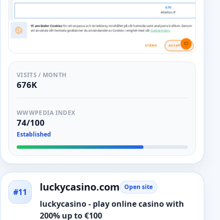
VISITS / MONTH
676K
WWWPEDIA INDEX
74/100
Established
luckycasino.com
Open site
#11
luckycasino - play online casino with
200% up to €100