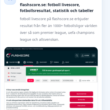
flashscore.se: fotboll livescore,
fotbollsresultat, statistik och tabeller
fotboll livescore på flashscore.se erbjuder
resultat från fler än 1000+ fotbollsligor världen
över så som premier league, uefa champions
league och allsvenskan.