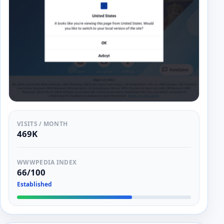
VISITS / MONTH
469K
WWWPEDIA INDEX
66/100
Established