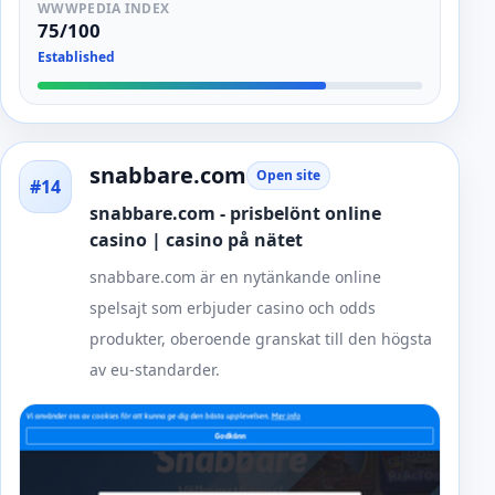
WWWPEDIA INDEX
75/100
Established
snabbare.com
Open site
#14
snabbare.com - prisbelönt online
casino | casino på nätet
snabbare.com är en nytänkande online
spelsajt som erbjuder casino och odds
produkter, oberoende granskat till den högsta
av eu-standarder.