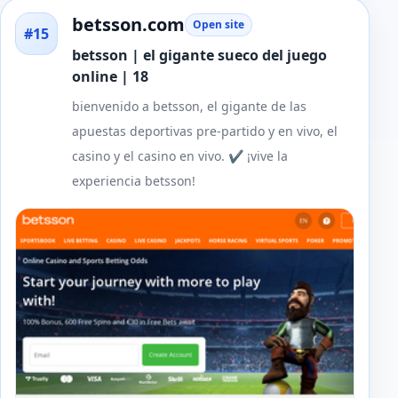
betsson.com
Open site
#15
betsson | el gigante sueco del juego
online | 18
bienvenido a betsson, el gigante de las
apuestas deportivas pre-partido y en vivo, el
casino y el casino en vivo. ✔ ¡vive la
experiencia betsson!