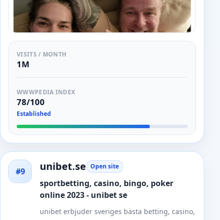
VISITS / MONTH
1M
WWWPEDIA INDEX
78/100
Established
unibet.se
Open site
#9
sportbetting, casino, bingo, poker
online 2023 - unibet se
unibet erbjuder sveriges bästa betting, casino,