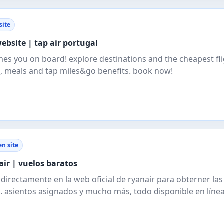
site
 website | tap air portugal
mes you on board! explore destinations and the cheapest fli
in, meals and tap miles&go benefits. book now!
n site
air | vuelos baratos
directamente en la web oficial de ryanair para obterner las 
 asientos asignados y mucho más, todo disponible en línea