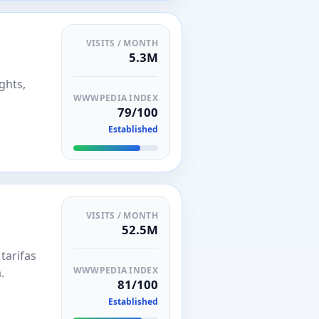
VISITS / MONTH
5.3M
ghts,
WWWPEDIA INDEX
79/100
Established
VISITS / MONTH
52.5M
tarifas
WWWPEDIA INDEX
.
81/100
Established