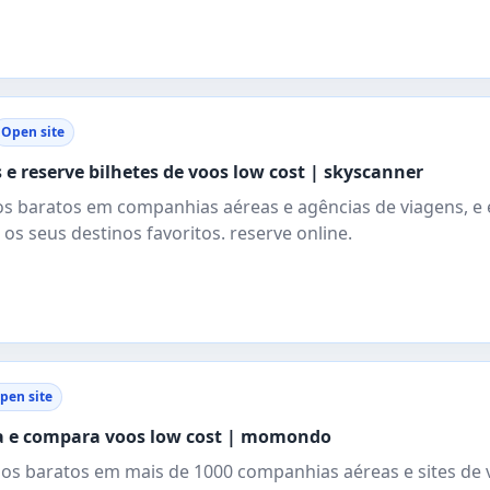
Open site
e reserve bilhetes de voos low cost | skyscanner
s baratos em companhias aéreas e agências de viagens, e
os seus destinos favoritos. reserve online.
pen site
ra e compara voos low cost | momondo
os baratos em mais de 1000 companhias aéreas e sites de 