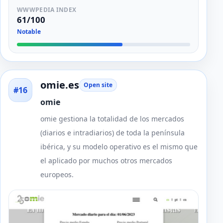
WWWPEDIA INDEX
61/100
Notable
omie.es
Open site
#16
omie
omie gestiona la totalidad de los mercados
(diarios e intradiarios) de toda la península
ibérica, y su modelo operativo es el mismo que
el aplicado por muchos otros mercados
europeos.