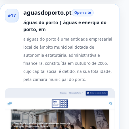
aguasdoporto.pt
Open site
#17
águas do porto | águas e energia do
porto, em
a águas do porto é uma entidade empresarial
local de âmbito municipal dotada de
autonomia estatutária, administrativa e
financeira, constituída em outubro de 2006,
cujo capital social é detido, na sua totalidade,
pela câmara municipal do porto.