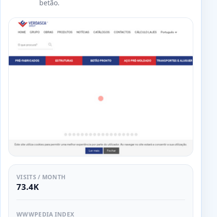
betão.
VISITS / MONTH
73.4K
WWWPEDIA INDEX