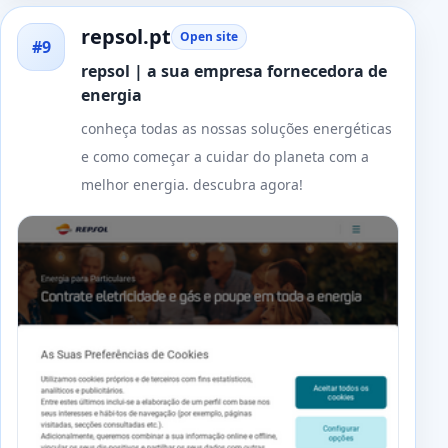
repsol.pt
Open site
#9
repsol | a sua empresa fornecedora de
energia
conheça todas as nossas soluções energéticas
e como começar a cuidar do planeta com a
melhor energia. descubra agora!