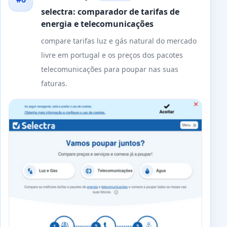
selectra: comparador de tarifas de
energia e telecomunicações
compare tarifas luz e gás natural do mercado
livre em portugal e os preços dos pacotes
telecomunicações para poupar nas suas
faturas.