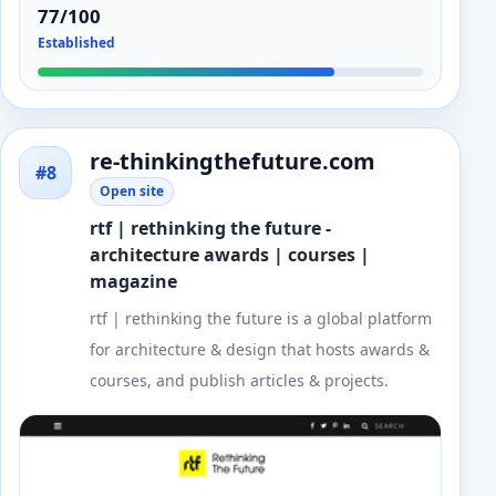
77/100
Established
re-thinkingthefuture.com
#8
Open site
rtf | rethinking the future -
architecture awards | courses |
magazine
rtf | rethinking the future is a global platform
for architecture & design that hosts awards &
courses, and publish articles & projects.