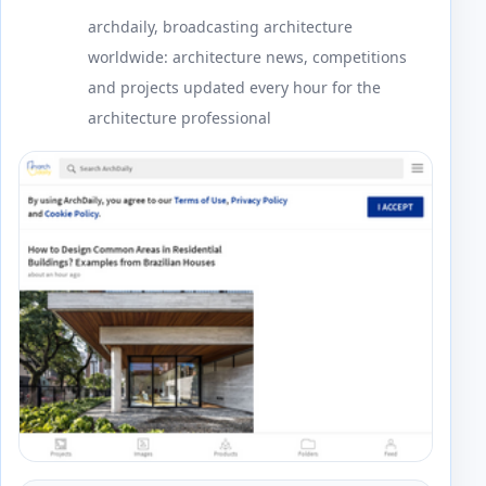
archdaily, broadcasting architecture
worldwide: architecture news, competitions
and projects updated every hour for the
architecture professional