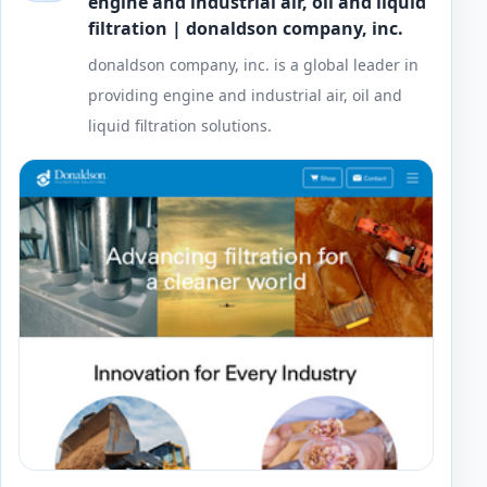
engine and industrial air, oil and liquid
filtration | donaldson company, inc.
donaldson company, inc. is a global leader in
providing engine and industrial air, oil and
liquid filtration solutions.