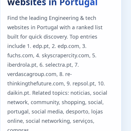
websites in Portugal
Find the leading Engineering & tech
websites in Portugal with a ranked list
built for quick discovery. Top entries
include 1. edp.pt, 2. edp.com, 3.
fuchs.com, 4. skyscrapercity.com, 5.
iberdrola.pt, 6. selectra.pt, 7.
verdascagroup.com, 8. re-
thinkingthefuture.com, 9. repsol.pt, 10.
daikin.pt. Related topics: noticias, social
network, community, shopping, social,
portugal, social media, desporto, lojas
online, social networking, serviços,
compras.