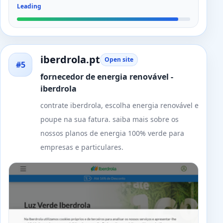
Leading
iberdrola.pt
Open site
#5
fornecedor de energia renovável -
iberdrola
contrate iberdrola, escolha energia renovável e
poupe na sua fatura. saiba mais sobre os
nossos planos de energia 100% verde para
empresas e particulares.