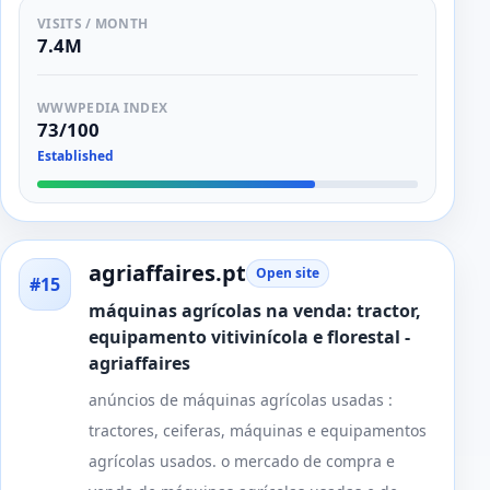
VISITS / MONTH
7.4M
WWWPEDIA INDEX
73/100
Established
agriaffaires.pt
Open site
#15
máquinas agrícolas na venda: tractor,
equipamento vitivinícola e florestal -
agriaffaires
anúncios de máquinas agrícolas usadas :
tractores, ceiferas, máquinas e equipamentos
agrícolas usados. o mercado de compra e