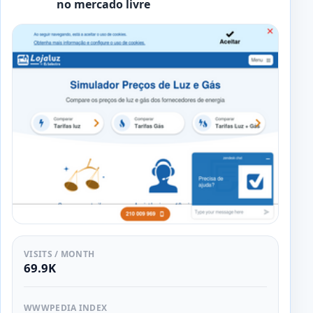
no mercado livre
VISITS / MONTH
69.9K
WWWPEDIA INDEX