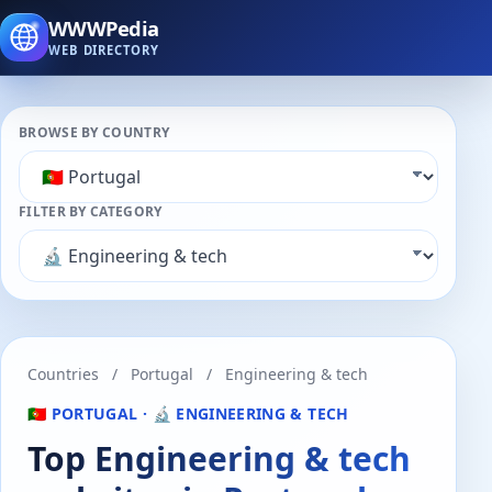
WWWPedia
WEB DIRECTORY
BROWSE BY COUNTRY
FILTER BY CATEGORY
Countries
/
Portugal
/
Engineering & tech
🇵🇹 PORTUGAL · 🔬 ENGINEERING & TECH
Top Engineering & tech