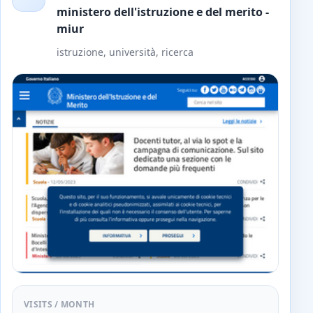
ministero dell'istruzione e del merito -
miur
istruzione, università, ricerca
VISITS / MONTH