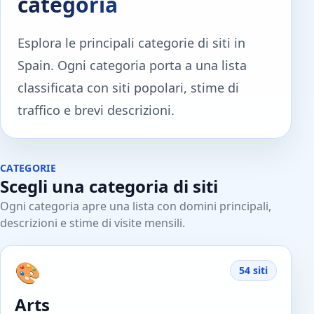
categoria
Esplora le principali categorie di siti in
Spain. Ogni categoria porta a una lista
classificata con siti popolari, stime di
traffico e brevi descrizioni.
CATEGORIE
Scegli una categoria di siti
Ogni categoria apre una lista con domini principali,
descrizioni e stime di visite mensili.
🎨
54 siti
Arts