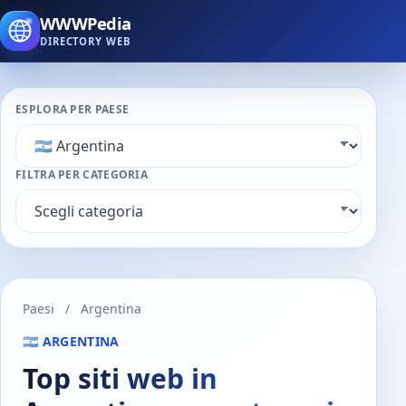
WWWPedia
DIRECTORY WEB
ESPLORA PER PAESE
FILTRA PER CATEGORIA
Paesi
/
Argentina
🇦🇷 ARGENTINA
Top siti web in