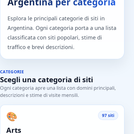
Argentina per categoria
Esplora le principali categorie di siti in
Argentina. Ogni categoria porta a una lista
classificata con siti popolari, stime di
traffico e brevi descrizioni.
CATEGORIE
Scegli una categoria di siti
Ogni categoria apre una lista con domini principali,
descrizioni e stime di visite mensili.
🎨
97 siti
Arts