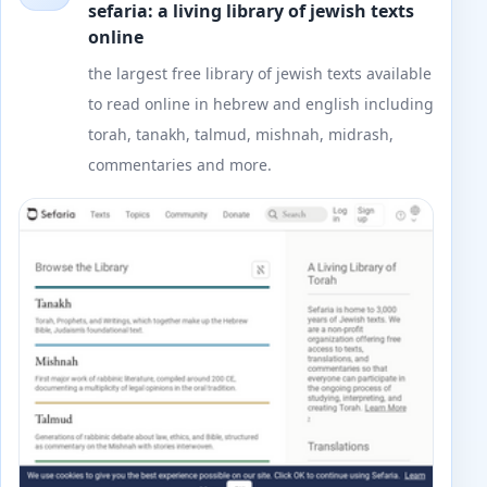
sefaria: a living library of jewish texts
online
the largest free library of jewish texts available
to read online in hebrew and english including
torah, tanakh, talmud, mishnah, midrash,
commentaries and more.