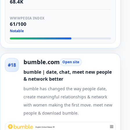
68.4K
WWWPEDIA INDEX
61/100
Notable
bumble.com
Open site
#18
bumble | date, chat, meet new people
& network better
bumble has changed the way people date,
create meaningful relationships & network
with women making the first move. meet new
people & download bumble.