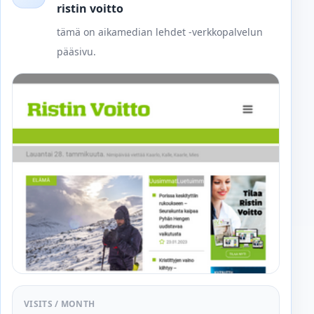
ristin voitto
tämä on aikamedian lehdet -verkkopalvelun
pääsivu.
VISITS / MONTH