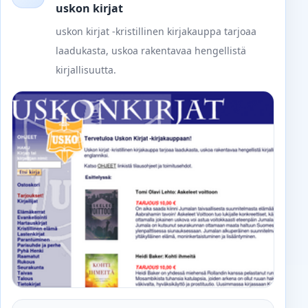
uskon kirjat
uskon kirjat -kristillinen kirjakauppa tarjoaa
laadukasta, uskoa rakentavaa hengellistä
kirjallisuutta.