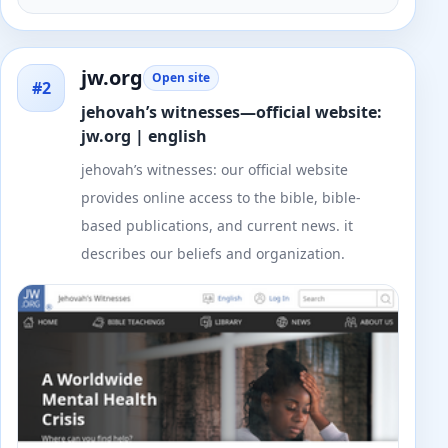
jw.org
Open site
#2
jehovah’s witnesses—official website:
jw.org | english
jehovah’s witnesses: our official website
provides online access to the bible, bible-
based publications, and current news. it
describes our beliefs and organization.