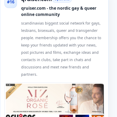
#16
qruiser.com - the nordic gay & queer
online community
scandinavias biggest social network for gays,
lesbians, bisexuals, queer and transgender
people. membership offers you the chance to
keep your friends updated with your news,
post pictures and films, exchange ideas and
contacts in clubs, take part in chats and
discussions and meet new friends and
partners.