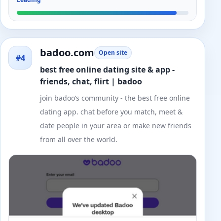
badoo.com
Open site
#4
best free online dating site & app -
friends, chat, flirt | badoo
join badoo’s community - the best free online
dating app. chat before you match, meet &
date people in your area or make new friends
from all over the world.