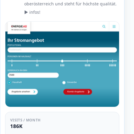
oberösterreich und steht für höchste qualität.
▶ infos!
VISITS / MONTH
186K