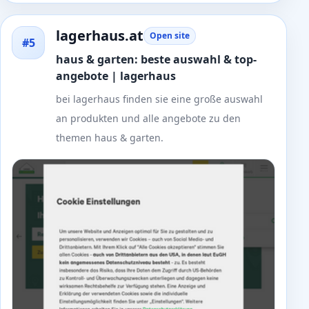
lagerhaus.at
Open site
#5
haus & garten: beste auswahl & top-
angebote | lagerhaus
bei lagerhaus finden sie eine große auswahl
an produkten und alle angebote zu den
themen haus & garten.