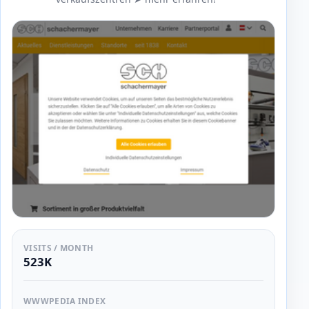
VISITS / MONTH
523K
WWWPEDIA INDEX