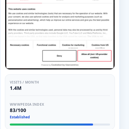
VISITS / MONTH
1.4M
WWWPEDIA INDEX
83/100
Established