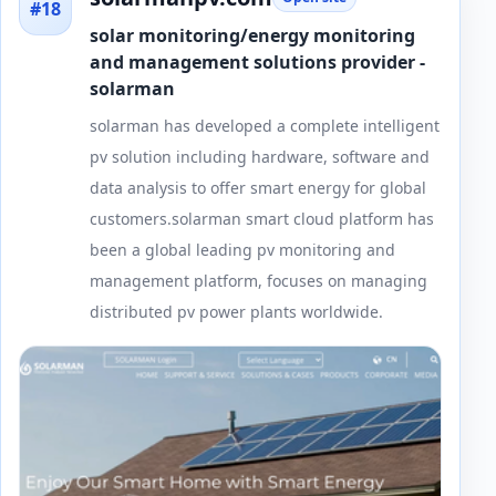
#18
solar monitoring/energy monitoring
and management solutions provider -
solarman
solarman has developed a complete intelligent
pv solution including hardware, software and
data analysis to offer smart energy for global
customers.solarman smart cloud platform has
been a global leading pv monitoring and
management platform, focuses on managing
distributed pv power plants worldwide.