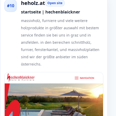
heholz.at
Open site
#10
startseite | hechenblaickner
massivholz, furniere und viele weitere
holzprodukte in größter auswahl mit bestem
service finden sie bei uns in graz und in
ansfelden. in den bereichen schnittholz,
furnier, fensterkantel, und massivholzplatten
sind wir der größte anbieter im süden
österreichs.