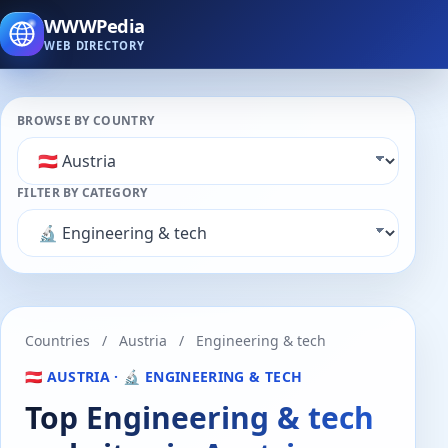
WWWPedia
WEB DIRECTORY
BROWSE BY COUNTRY
FILTER BY CATEGORY
Countries
/
Austria
/
Engineering & tech
🇦🇹 AUSTRIA · 🔬 ENGINEERING & TECH
Top Engineering & tech