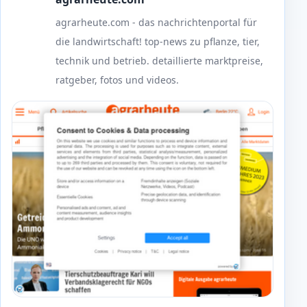
agrarheute.com - das nachrichtenportal für
die landwirtschaft! top-news zu pflanze, tier,
technik und betrieb. detaillierte marktpreise,
ratgeber, fotos und videos.