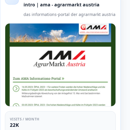
intro | ama - agrarmarkt austria
das informations-portal der agrarmarkt austria
VISITS / MONTH
22K