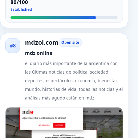
80/100
Established
mdzol.com
Open site
#8
mdz online
el diario más importante de la argentina con
las últimas noticias de política, sociedad,
deportes, espectáculos, economía, bienestar,
mundo, historias de vida. todas las noticias y el
análisis más agudo están en mdz.