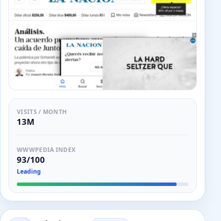
VISITS / MONTH
13M
WWWPEDIA INDEX
93/100
Leading