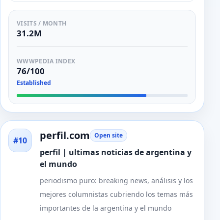
VISITS / MONTH
31.2M
WWWPEDIA INDEX
76/100
Established
perfil.com
Open site
#10
perfil | ultimas noticias de argentina y
el mundo
periodismo puro: breaking news, análisis y los
mejores columnistas cubriendo los temas más
importantes de la argentina y el mundo