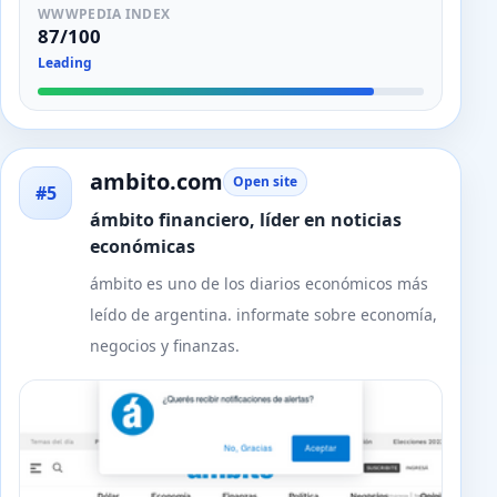
WWWPEDIA INDEX
87/100
Leading
ambito.com
Open site
#5
ámbito financiero, líder en noticias
económicas
ámbito es uno de los diarios económicos más
leído de argentina. informate sobre economía,
negocios y finanzas.