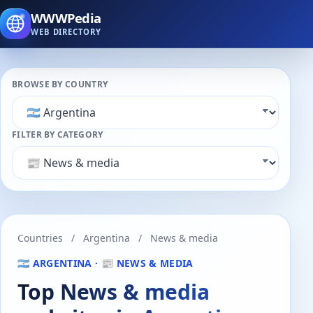
WWWPedia
WEB DIRECTORY
BROWSE BY COUNTRY
FILTER BY CATEGORY
Countries
/
Argentina
/
News & media
🇦🇷 ARGENTINA · 📰 NEWS & MEDIA
Top News & media