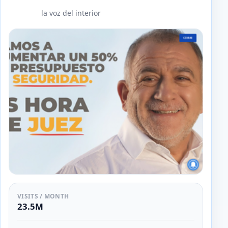
la voz del interior
VISITS / MONTH
23.5M