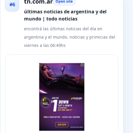
tn.com.ar
Open site
#6
últimas noticias de argentina y del
mundo | todo noticias
encontrá las últimas noticias del día en
argentina y el mundo. noticias y primicias del
viernes a las 06:49hs