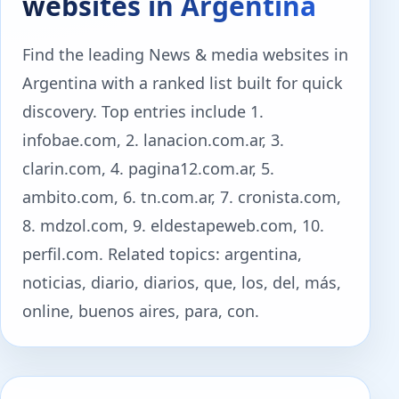
websites in Argentina
Find the leading News & media websites in
Argentina with a ranked list built for quick
discovery. Top entries include 1.
infobae.com, 2. lanacion.com.ar, 3.
clarin.com, 4. pagina12.com.ar, 5.
ambito.com, 6. tn.com.ar, 7. cronista.com,
8. mdzol.com, 9. eldestapeweb.com, 10.
perfil.com. Related topics: argentina,
noticias, diario, diarios, que, los, del, más,
online, buenos aires, para, con.