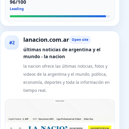
96/100
Leading
lanacion.com.ar
Open site
#2
últimas noticias de argentina y el
mundo - la nacion
la nacion ofrece las últimas noticias, fotos y
videos de la argentina y el mundo. política,
economía, deportes y toda la información en
tiempo real.