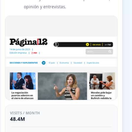
opinión y entrevistas.
VISITS / MONTH
48.4M