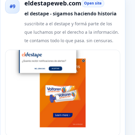
eldestapeweb.com
Open site
#9
el destape - sigamos haciendo historia
suscribite a el destape y formá parte de los
que luchamos por el derecho a la información.
te contamos todo lo que pasa. sin censuras.