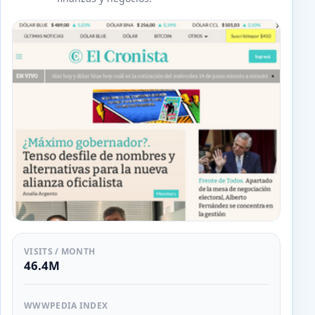
VISITS / MONTH
46.4M
WWWPEDIA INDEX