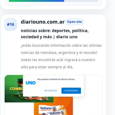
diariouno.com.ar
Open site
#16
noticias sobre: deportes, política,
sociedad y más | diario uno
¿estás buscando información sobre las últimas
noticias de mendoza, argentina y el mundo?
¡todas las encontrás acá! ingresá a nuestro
sitio para estar siempre al día.