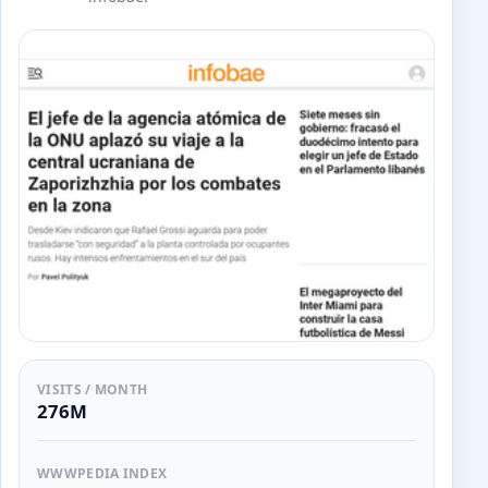
VISITS / MONTH
276M
WWWPEDIA INDEX