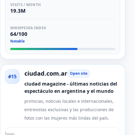
VISITS / MONTH
19.3M
WWWPEDIA INDEX
64/100
Notable
ciudad.com.ar
Open site
#15
ciudad magazine - últimas noticias del
espectáculo en argentina y el mundo
primicias, noticias locales e internacionales,
entrevistas exclusivas y las producciones de
fotos con las mujeres más lindas del país.