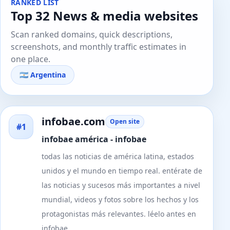
RANKED LIST
Top 32 News & media websites
Scan ranked domains, quick descriptions,
screenshots, and monthly traffic estimates in
one place.
🇦🇷 Argentina
infobae.com
Open site
#1
infobae américa - infobae
todas las noticias de américa latina, estados
unidos y el mundo en tiempo real. entérate de
las noticias y sucesos más importantes a nivel
mundial, videos y fotos sobre los hechos y los
protagonistas más relevantes. léelo antes en
infobae.