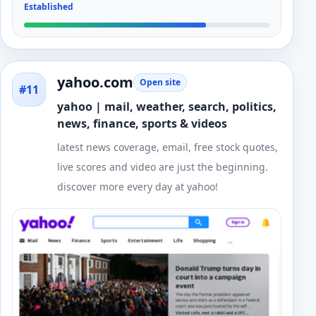
Established
yahoo.com
Open site
#11
yahoo | mail, weather, search, politics,
news, finance, sports & videos
latest news coverage, email, free stock quotes,
live scores and video are just the beginning.
discover more every day at yahoo!