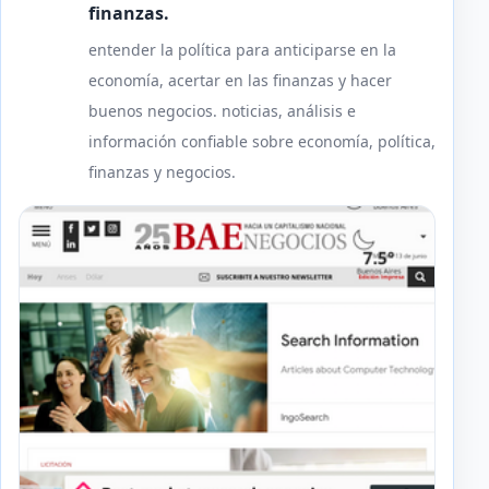
finanzas.
entender la política para anticiparse en la
economía, acertar en las finanzas y hacer
buenos negocios. noticias, análisis e
información confiable sobre economía, política,
finanzas y negocios.