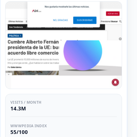
VISITS / MONTH
14.3M
WWWPEDIA INDEX
55/100