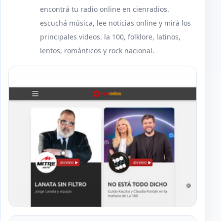
encontrá tu radio online en cienradios.
escuchá música, lee noticias online y mirá los
principales videos. la 100, folklore, latinos,
lentos, románticos y rock nacional.