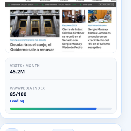
VISITS / MONTH
45.2M
WWWPEDIA INDEX
85/100
Leading